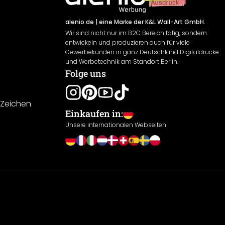
alenio.de
| eine Marke der K&L Wall-Art GmbH.
Wir sind nicht nur im B2C Bereich tätig, sondern
entwickeln und produzieren auch für viele
Gewerbekunden in ganz Deutschland Digitaldrucke
und Werbetechnik am Standort Berlin.
Folge uns
-Zeichen
Einkaufen in:
Unsere internationalen Webseiten