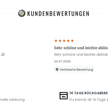
KUNDENBEWERTUNGEN
Sehr schöne und leichte ablö
.😊
Sehr schöne und leichte ablösb
24.07.2026
Verifizierte Bewertung
14 TAGE RÜCKGABER
nelle Lieferung
Du kannst dir 14 Tage