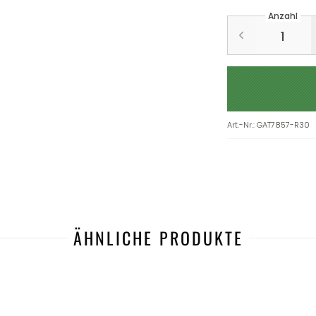
Anzahl
Art.-Nr.
:
GAT7857-R30
ÄHNLICHE PRODUKTE