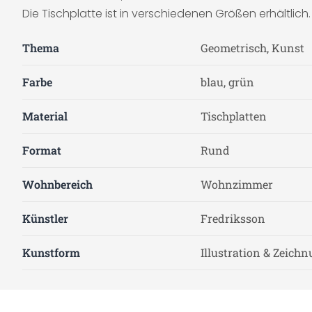
Die Tischplatte ist in verschiedenen Größen erhältlich.
Thema
Geometrisch, Kunst
Farbe
blau, grün
Material
Tischplatten
Format
Rund
Wohnbereich
Wohnzimmer
Künstler
Fredriksson
Kunstform
Illustration & Zeich