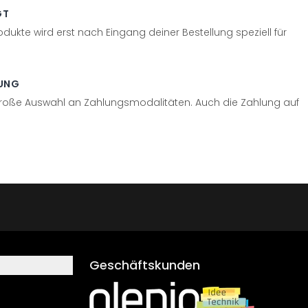
GT
odukte wird erst nach Eingang deiner Bestellung speziell für
UNG
große Auswahl an Zahlungsmodalitäten. Auch die Zahlung auf
Geschäftskunden