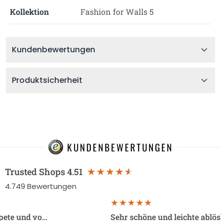
Kollektion
Fashion for Walls 5
Kundenbewertungen
Produktsicherheit
KUNDENBEWERTUNGEN
Trusted Shops
4.51
4.749
Bewertungen
apete und vo…
Sehr schöne und leichte ablö