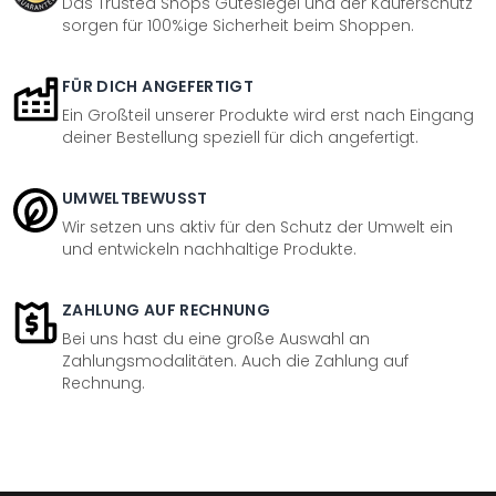
Das Trusted Shops Gütesiegel und der Käuferschutz
sorgen für 100%ige Sicherheit beim Shoppen.
FÜR DICH ANGEFERTIGT
Ein Großteil unserer Produkte wird erst nach Eingang
deiner Bestellung speziell für dich angefertigt.
UMWELTBEWUSST
Wir setzen uns aktiv für den Schutz der Umwelt ein
und entwickeln nachhaltige Produkte.
ZAHLUNG AUF RECHNUNG
Bei uns hast du eine große Auswahl an
Zahlungsmodalitäten. Auch die Zahlung auf
Rechnung.