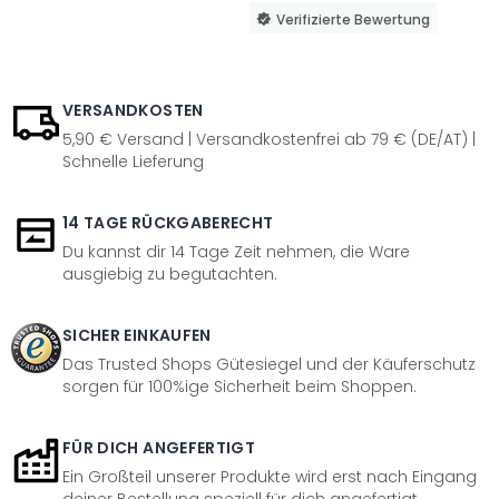
Verifizierte Bewertung
VERSANDKOSTEN
5,90 € Versand | Versandkostenfrei ab 79 € (DE/AT) |
Schnelle Lieferung
14 TAGE RÜCKGABERECHT
Du kannst dir 14 Tage Zeit nehmen, die Ware
ausgiebig zu begutachten.
SICHER EINKAUFEN
Das Trusted Shops Gütesiegel und der Käuferschutz
sorgen für 100%ige Sicherheit beim Shoppen.
FÜR DICH ANGEFERTIGT
Ein Großteil unserer Produkte wird erst nach Eingang