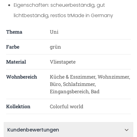
Eigenschaften: scheuerbeständig, gut
lichtbeständig, restlos trMade in Germany
Thema
Uni
Farbe
grün
Material
Vliestapete
Wohnbereich
Küche & Esszimmer, Wohnzimmer,
Büro, Schlafzimmer,
Eingangsbereich, Bad
Kollektion
Colorful world
Kundenbewertungen