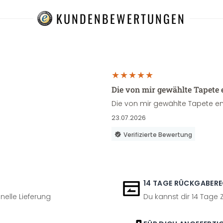
KUNDENBEWERTUNGEN
Die von mir gewählte Tapete 
Die von mir gewählte Tapete en
23.07.2026
Verifizierte Bewertung
14 TAGE RÜCKGABER
nelle Lieferung
Du kannst dir 14 Tage