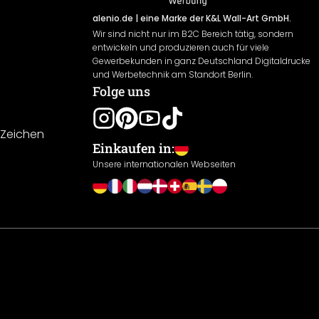
alenio.de
| eine Marke der K&L Wall-Art GmbH.
Wir sind nicht nur im B2C Bereich tätig, sondern
entwickeln und produzieren auch für viele
Gewerbekunden in ganz Deutschland Digitaldrucke
und Werbetechnik am Standort Berlin.
Folge uns
-Zeichen
Einkaufen in:
Unsere internationalen Webseiten