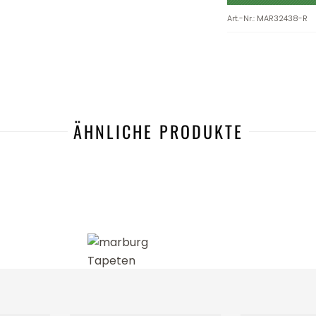
Art.-Nr.
:
MAR32438-R
ÄHNLICHE PRODUKTE
-28%