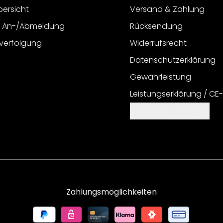
bersicht
Versand & Zahlung
r An-/Abmeldung
Rücksendung
verfolgung
Widerrufsrecht
Datenschutzerklärung
Gewährleistung
Leistungserklärung / CE
Cookie Einstellungen
Zahlungsmöglichkeiten