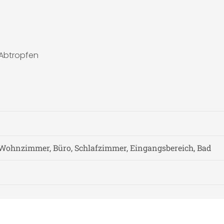
 Abtropfen
Wohnzimmer, Büro, Schlafzimmer, Eingangsbereich, Bad