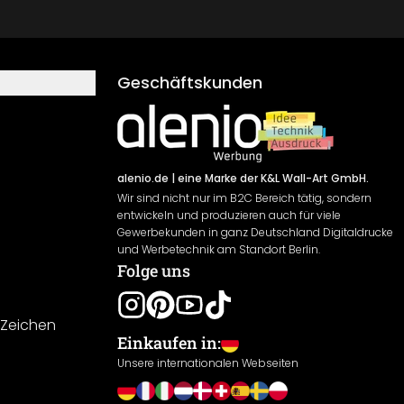
Geschäftskunden
alenio.de
| eine Marke der K&L Wall-Art GmbH.
Wir sind nicht nur im B2C Bereich tätig, sondern
entwickeln und produzieren auch für viele
Gewerbekunden in ganz Deutschland Digitaldrucke
und Werbetechnik am Standort Berlin.
Folge uns
-Zeichen
Einkaufen in:
Unsere internationalen Webseiten