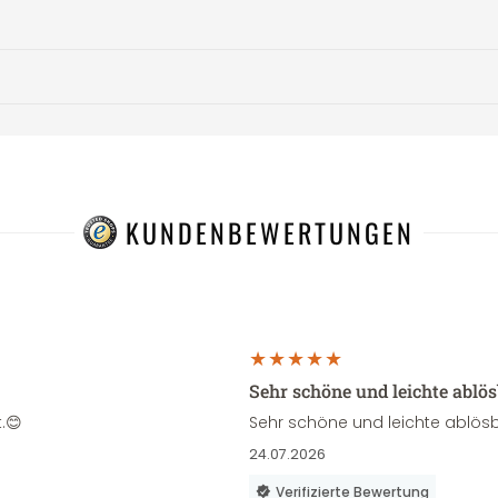
KUNDENBEWERTUNGEN
Sehr schöne und leichte ablö
.😊
Sehr schöne und leichte ablösb
24.07.2026
Verifizierte Bewertung