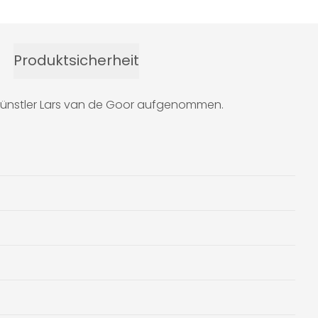
Produktsicherheit
okünstler Lars van de Goor aufgenommen.