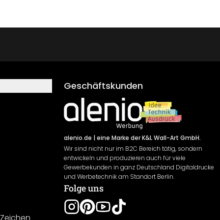
Geschäftskunden
alenio.de
| eine Marke der K&L Wall-Art GmbH.
Wir sind nicht nur im B2C Bereich tätig, sondern
entwickeln und produzieren auch für viele
Gewerbekunden in ganz Deutschland Digitaldrucke
und Werbetechnik am Standort Berlin.
Folge uns
-Zeichen