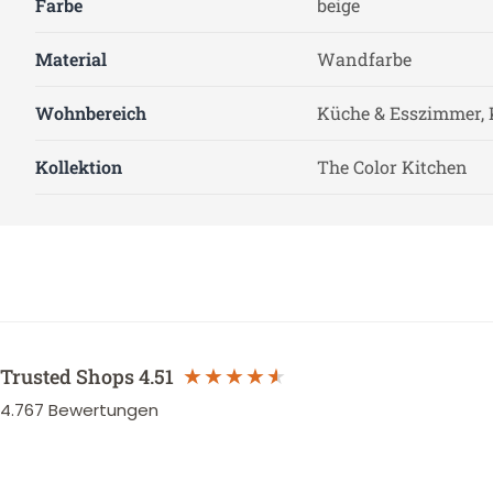
Farbe
beige
Material
Wandfarbe
Wohnbereich
Küche & Esszimmer, 
Kollektion
The Color Kitchen
Trusted Shops
4.51
4.767
Bewertungen