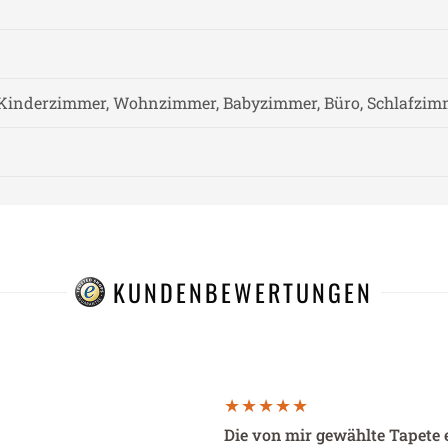
Kinderzimmer, Wohnzimmer, Babyzimmer, Büro, Schlafzimm
KUNDENBEWERTUNGEN
Die von mir gewählte Tapete 