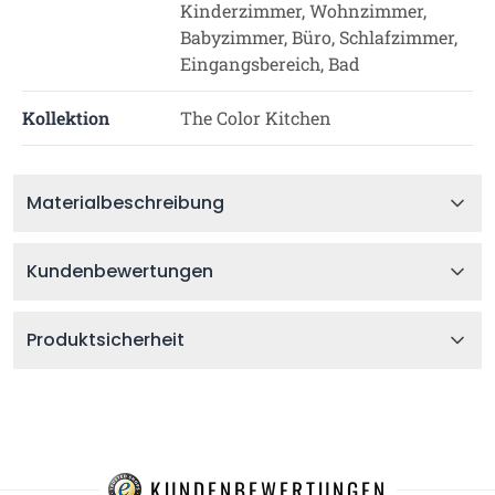
Kinderzimmer, Wohnzimmer,
Babyzimmer, Büro, Schlafzimmer,
Eingangsbereich, Bad
Kollektion
The Color Kitchen
Materialbeschreibung
Kundenbewertungen
Produktsicherheit
KUNDENBEWERTUNGEN