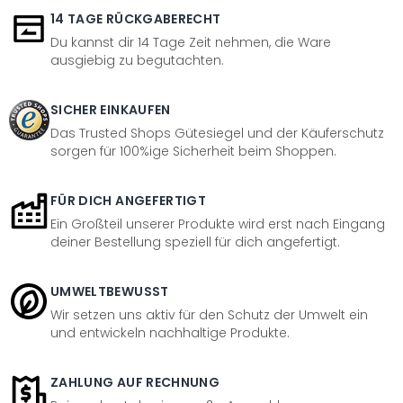
14 TAGE RÜCKGABERECHT
Du kannst dir 14 Tage Zeit nehmen, die Ware
ausgiebig zu begutachten.
SICHER EINKAUFEN
Das Trusted Shops Gütesiegel und der Käuferschutz
sorgen für 100%ige Sicherheit beim Shoppen.
FÜR DICH ANGEFERTIGT
Ein Großteil unserer Produkte wird erst nach Eingang
deiner Bestellung speziell für dich angefertigt.
UMWELTBEWUSST
Wir setzen uns aktiv für den Schutz der Umwelt ein
und entwickeln nachhaltige Produkte.
ZAHLUNG AUF RECHNUNG