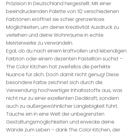
Präzision in Deutschland hergestellt. Mit einer
beeindruckenden Palette von 112 verschiedenen
Farbtönen eröffnet sie schier grenzenlose
Möglichkeiten, um deiner Kreativität Ausdruck zu
verleihen und deine Wohnräume in echte
Meisterwerke zu verwandeln.
Egal, ob du nach einem kraftvollen und lebendigen
Farbton oder einem dezenten Pastellton suchst –
The Color Kitchen hat zweifellos die perfekte
Nuance für dich. Doch damit nicht genug! Diese
besondere Farbe zeichnet sich durch die
Verwendung hochwertiger Inhaltsstoffe aus, was
nicht nur zu einer exzellenten Deckkraft, sondern
auch zu außergewöhnlicher Langlebigkeit führt.
Tauche ein in eine Welt der unbegrenzten
Gestaltungsmöglichkeiten und erwecke deine
Wände zum Leben – dank The Color Kitchen, der