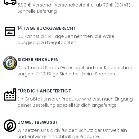
5,90 € Versand | Versandkostenfrei ab 79 € (DE/AT) |
Schnelle Lieferung
14 TAGE RÜCKGABERECHT
Du kannst dir 14 Tage Zeit nehmen, die Ware
ausgiebig zu begutachten.
SICHER EINKAUFEN
Das Trusted Shops Gütesiegel und der Käuferschutz
sorgen für 100%ige Sicherheit beim Shoppen.
FÜR DICH ANGEFERTIGT
Ein Großteil unserer Produkte wird erst nach Eingang
deiner Bestellung speziell für dich angefertigt.
UMWELTBEWUSST
Wir setzen uns aktiv für den Schutz der Umwelt ein
und entwickeln nachhaltige Produkte.