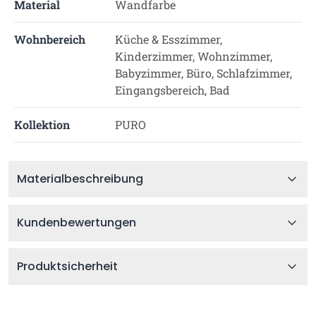
Material
Wandfarbe
Wohnbereich
Küche & Esszimmer,
Kinderzimmer, Wohnzimmer,
Babyzimmer, Büro, Schlafzimmer,
Eingangsbereich, Bad
Kollektion
PURO
Materialbeschreibung
Kundenbewertungen
Produktsicherheit