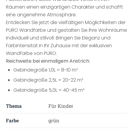
Räumen einen einzigartigen Charakter und schafft
eine angenehme Atmosphäre.
Entdecken Sie jetzt die vielfältigen Möglichkeiten der
PURO Wandfarbe und gestalten Sie Ihre Wohnräume
individuell und stilvoll. Bringen Sie Eleganz und
Farbintensität in Ihr Zuhause mit der exklusiven
Wandfarbe von PURO.
Reichweite bei einmaligem Anstrich:
Gebindegröße 1,0L = 8-10 m²
Gebindegröße 2,5L = 20-22 m²
Gebindegröße 5,0L = 40-45 m²
Thema
Für Kinder
Farbe
grün