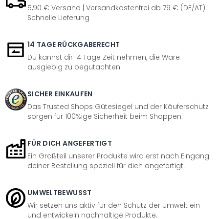
5,90 € Versand | Versandkostenfrei ab 79 € (DE/AT) |
Schnelle Lieferung
14 TAGE RÜCKGABERECHT
Du kannst dir 14 Tage Zeit nehmen, die Ware
ausgiebig zu begutachten.
SICHER EINKAUFEN
Das Trusted Shops Gütesiegel und der Käuferschutz
sorgen für 100%ige Sicherheit beim Shoppen.
FÜR DICH ANGEFERTIGT
Ein Großteil unserer Produkte wird erst nach Eingang
deiner Bestellung speziell für dich angefertigt.
UMWELTBEWUSST
Wir setzen uns aktiv für den Schutz der Umwelt ein
und entwickeln nachhaltige Produkte.