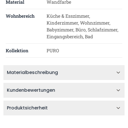
Material
Wandfarbe
Wohnbereich
Küche & Esszimmer,
Kinderzimmer, Wohnzimmer,
Babyzimmer, Büro, Schlafzimmer,
Eingangsbereich, Bad
Kollektion
PURO
Materialbeschreibung
Kundenbewertungen
Produktsicherheit