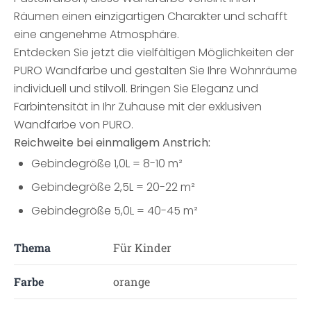
Räumen einen einzigartigen Charakter und schafft
eine angenehme Atmosphäre.
Entdecken Sie jetzt die vielfältigen Möglichkeiten der
PURO Wandfarbe und gestalten Sie Ihre Wohnräume
individuell und stilvoll. Bringen Sie Eleganz und
Farbintensität in Ihr Zuhause mit der exklusiven
Wandfarbe von PURO.
Reichweite bei einmaligem Anstrich:
Gebindegröße 1,0L = 8-10 m²
Gebindegröße 2,5L = 20-22 m²
Gebindegröße 5,0L = 40-45 m²
Thema
Für Kinder
Farbe
orange