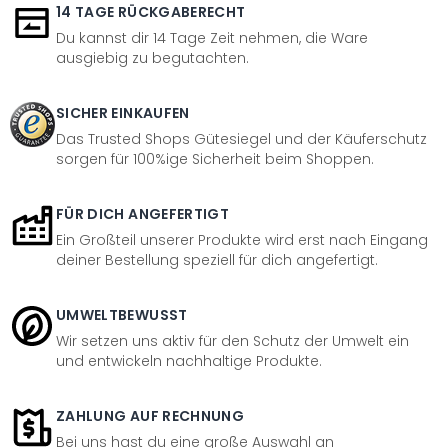
14 TAGE RÜCKGABERECHT
Du kannst dir 14 Tage Zeit nehmen, die Ware
ausgiebig zu begutachten.
SICHER EINKAUFEN
Das Trusted Shops Gütesiegel und der Käuferschutz
sorgen für 100%ige Sicherheit beim Shoppen.
FÜR DICH ANGEFERTIGT
Ein Großteil unserer Produkte wird erst nach Eingang
deiner Bestellung speziell für dich angefertigt.
UMWELTBEWUSST
Wir setzen uns aktiv für den Schutz der Umwelt ein
und entwickeln nachhaltige Produkte.
ZAHLUNG AUF RECHNUNG
Bei uns hast du eine große Auswahl an