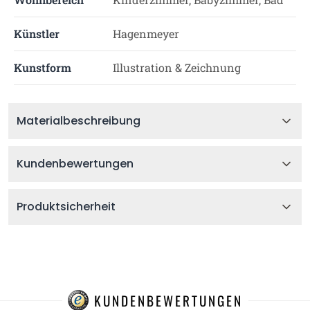
Künstler
Hagenmeyer
Kunstform
Illustration & Zeichnung
Materialbeschreibung
Kundenbewertungen
Produktsicherheit
KUNDENBEWERTUNGEN