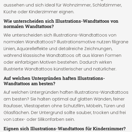
aussehen und sich ideal für Wohnzimmer, Schlafzimmer,
Küche oder Kinderzimmer eignen.
Wie unterscheiden sich Illustrations-Wandtattoos von
normalen Wandtattoos?
Wie unterscheiden sich Illustrations-Wandtattoos von
normalen Wandtattoos? Illustrationsmotive nutzen filigrane
Linien, Aquarelleffekte und detailreiche Zeichnungen,
während klassische Wandtattoos oft aus klaren Formen
oder einfarbigen Motiven bestehen. Dadurch wirken
illustrierte Wandtattoos künstlerischer und natürlicher.
Auf welchen Untergründen haften Illustrations-
Wandtattoos am besten?
Auf welchen Untergründen haften Illustrations-Wandtattoos
am besten? Sie halten optimal auf glatten Wänden, feiner
Raufaser, Vliestapeten ohne Schutzfilm, Möbeln, Türen und
Glasflächen. Der Untergrund sollte sauber, trocken und frei
von Latex- oder Silikonfarben sein.
Eignen sich Illustrations-Wandtattoos für Kinderzimmer?