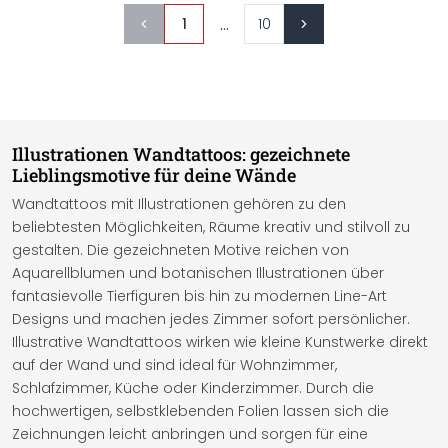
...
1
10
Illustrationen Wandtattoos: gezeichnete
Lieblingsmotive für deine Wände
Wandtattoos mit Illustrationen gehören zu den
beliebtesten Möglichkeiten, Räume kreativ und stilvoll zu
gestalten. Die gezeichneten Motive reichen von
Aquarellblumen und botanischen Illustrationen über
fantasievolle Tierfiguren bis hin zu modernen Line-Art
Designs und machen jedes Zimmer sofort persönlicher.
Illustrative Wandtattoos wirken wie kleine Kunstwerke direkt
auf der Wand und sind ideal für Wohnzimmer,
Schlafzimmer, Küche oder Kinderzimmer. Durch die
hochwertigen, selbstklebenden Folien lassen sich die
Zeichnungen leicht anbringen und sorgen für eine