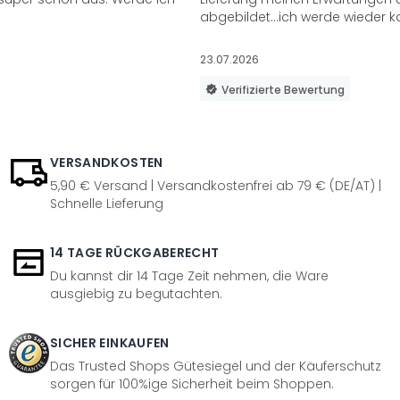
abgebildet...ich werde wieder k
23.07.2026
Verifizierte Bewertung
VERSANDKOSTEN
5,90 € Versand | Versandkostenfrei ab 79 € (DE/AT) |
Schnelle Lieferung
14 TAGE RÜCKGABERECHT
Du kannst dir 14 Tage Zeit nehmen, die Ware
ausgiebig zu begutachten.
SICHER EINKAUFEN
Das Trusted Shops Gütesiegel und der Käuferschutz
sorgen für 100%ige Sicherheit beim Shoppen.