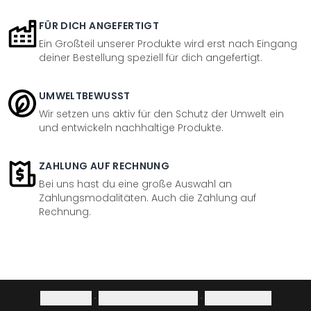
FÜR DICH ANGEFERTIGT
Ein Großteil unserer Produkte wird erst nach Eingang
deiner Bestellung speziell für dich angefertigt.
UMWELTBEWUSST
Wir setzen uns aktiv für den Schutz der Umwelt ein
und entwickeln nachhaltige Produkte.
ZAHLUNG AUF RECHNUNG
Bei uns hast du eine große Auswahl an
Zahlungsmodalitäten. Auch die Zahlung auf
Rechnung.
Impressum
·
Datenschutzerklärung
·
Widerrufsrecht