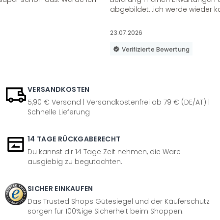
abgebildet...ich werde wieder k
23.07.2026
Verifizierte Bewertung
VERSANDKOSTEN
5,90 € Versand | Versandkostenfrei ab 79 € (DE/AT) |
Schnelle Lieferung
14 TAGE RÜCKGABERECHT
Du kannst dir 14 Tage Zeit nehmen, die Ware
ausgiebig zu begutachten.
SICHER EINKAUFEN
Das Trusted Shops Gütesiegel und der Käuferschutz
sorgen für 100%ige Sicherheit beim Shoppen.