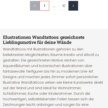
...
1
10
Illustrationen Wandtattoos: gezeichnete
Lieblingsmotive für deine Wände
Wandtattoos mit Illustrationen gehören zu den
beliebtesten Möglichkeiten, Räume kreativ und stilvoll zu
gestalten. Die gezeichneten Motive reichen von
Aquarellblumen und botanischen Illustrationen über
fantasievolle Tierfiguren bis hin zu modernen Line-Art
Designs und machen jedes Zimmer sofort persönlicher.
Illustrative Wandtattoos wirken wie kleine Kunstwerke direkt
auf der Wand und sind ideal für Wohnzimmer,
Schlafzimmer, Küche oder Kinderzimmer. Durch die
hochwertigen, selbstklebenden Folien lassen sich die
Zeichnungen leicht anbringen und sorgen für eine