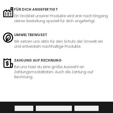
FÜR DICH ANGEFERTIGT
Ein Großteil unserer Produkte wird erst nach Eingang
deiner Bestellung speziell für dich angefertigt.
UMWELTBEWUSST
Wir setzen uns aktiv für den Schutz der Umwelt ein
und entwickeln nachhaltige Produkte.
ZAHLUNG AUF RECHNUNG
Bei uns hast du eine große Auswahl an
Zahlungsmodalitäten. Auch die Zahlung auf
Rechnung.
Impressum
·
Datenschutzerklärung
·
Widerrufsrecht