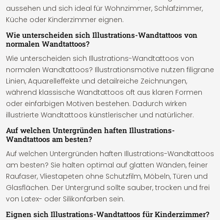
aussehen und sich ideal für Wohnzimmer, Schlafzimmer,
Küche oder Kinderzimmer eignen.
Wie unterscheiden sich Illustrations-Wandtattoos von
normalen Wandtattoos?
Wie unterscheiden sich Illustrations-Wandtattoos von
normalen Wandtattoos? Illustrationsmotive nutzen filigrane
Linien, Aquarelleffekte und detailreiche Zeichnungen,
während klassische Wandtattoos oft aus klaren Formen
oder einfarbigen Motiven bestehen. Dadurch wirken
illustrierte Wandtattoos künstlerischer und natürlicher.
Auf welchen Untergründen haften Illustrations-
Wandtattoos am besten?
Auf welchen Untergründen haften Illustrations-Wandtattoos
am besten? Sie halten optimal auf glatten Wänden, feiner
Raufaser, Vliestapeten ohne Schutzfilm, Möbeln, Türen und
Glasflächen. Der Untergrund sollte sauber, trocken und frei
von Latex- oder Silikonfarben sein.
Eignen sich Illustrations-Wandtattoos für Kinderzimmer?