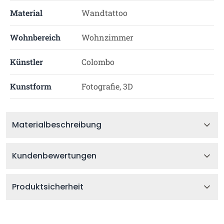
Material
Wandtattoo
Wohnbereich
Wohnzimmer
Künstler
Colombo
Kunstform
Fotografie, 3D
Materialbeschreibung
Kundenbewertungen
Produktsicherheit