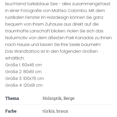
leuchtend türkisblaue See - alles zusammengefasst
in einer Fotografie von Matteo Colombo. Mit dem
rustikalen Fenster im Holzdesign können Sie ganz
bequem von Ihrem Zuhause aus direkt auf die
traumhafte Lanschaft blicken. Holen Sie sich das
Naturmotiv von dem ältesten Park Kanadas zu Ihnen
nach Hause und lassen Sie Ihre Seele baumeln!
Das Wandtattoo ist in den folgenden Größen
erhältlich:
Größe 1: 60x46 cm
Größe 2: 80x61 cm
Größe 3: 100x76 cm
Größe 4: 120x91 cm
Thema
Holzoptik, Berge
Farbe
türkis, braun