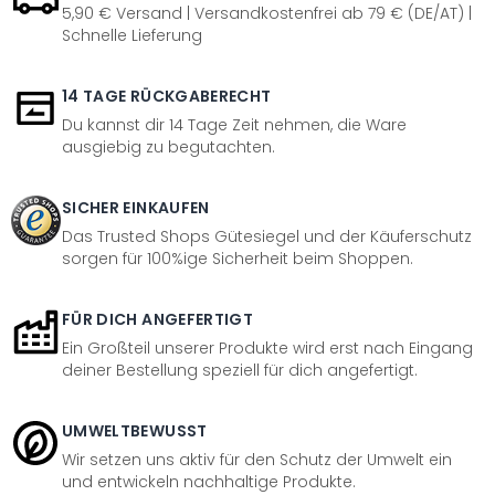
5,90 € Versand | Versandkostenfrei ab 79 € (DE/AT) |
Schnelle Lieferung
14 TAGE RÜCKGABERECHT
Du kannst dir 14 Tage Zeit nehmen, die Ware
ausgiebig zu begutachten.
SICHER EINKAUFEN
Das Trusted Shops Gütesiegel und der Käuferschutz
sorgen für 100%ige Sicherheit beim Shoppen.
FÜR DICH ANGEFERTIGT
Ein Großteil unserer Produkte wird erst nach Eingang
deiner Bestellung speziell für dich angefertigt.
UMWELTBEWUSST
Wir setzen uns aktiv für den Schutz der Umwelt ein
und entwickeln nachhaltige Produkte.