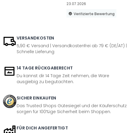
23.07.2026
Verifizierte Bewertung
VERSANDKOSTEN
5,90 € Versand | Versandkostenfrei ab 79 € (DE/AT) |
Schnelle Lieferung
14 TAGE RÜCKGABERECHT
Du kannst dir 14 Tage Zeit nehmen, die Ware
ausgiebig zu begutachten.
SICHER EINKAUFEN
Das Trusted Shops Gütesiegel und der Käuferschutz
sorgen für 100%ige Sicherheit beim Shoppen.
FÜR DICH ANGEFERTIGT