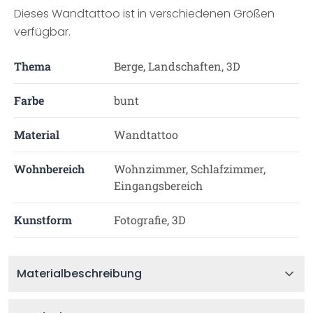
Dieses Wandtattoo ist in verschiedenen Größen
verfügbar.
Thema
Berge, Landschaften, 3D
Farbe
bunt
Material
Wandtattoo
Wohnbereich
Wohnzimmer, Schlafzimmer,
Eingangsbereich
Kunstform
Fotografie, 3D
Materialbeschreibung