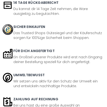
14 TAGE RÜCKGABERECHT
Du kannst dir 14 Tage Zeit nehmen, die Ware
ausgiebig zu begutachten.
SICHER EINKAUFEN
Das Trusted Shops Gütesiegel und der Käuferschutz
sorgen für 100%ige Sicherheit beim Shoppen.
FÜR DICH ANGEFERTIGT
Ein Großteil unserer Produkte wird erst nach Eingang
deiner Bestellung speziell für dich angefertigt.
UMWELTBEWUSST
Wir setzen uns aktiv für den Schutz der Umwelt ein
und entwickeln nachhaltige Produkte.
ZAHLUNG AUF RECHNUNG
Bei uns hast du eine große Auswahl an