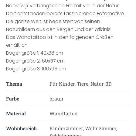
Noordwijk verbringt seine Freizeit viel in der Natur.
Dort entstanden bereits faszinierende Fotomotive.
Die ganze Welt ist begeistert von seinen
Naturbildern aus den Bergen und der Wildnis.
Das Wandtattoo ist in den folgenden Größen
erhältlich:
Bogengröße 1: 40x38 cm
Bogengröße 2: 60x57 cm
Bogengröße 3: 100x95 cm
Thema
Für Kinder, Tiere, Natur, 3D
Farbe
braun
Material
Wandtattoo
Wohnbereich
Kinderzimmer, Wohnzimmer,
Schlafzimmer