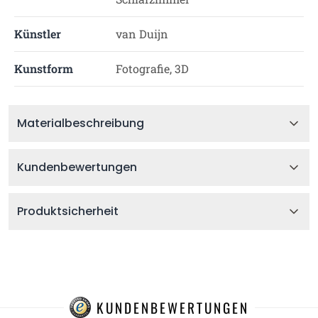
Künstler
van Duijn
Kunstform
Fotografie, 3D
Materialbeschreibung
Kundenbewertungen
Produktsicherheit
KUNDENBEWERTUNGEN