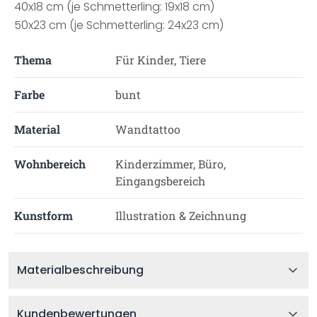
40x18 cm (je Schmetterling: 19x18 cm)
50x23 cm (je Schmetterling: 24x23 cm)
Thema
Für Kinder, Tiere
Farbe
bunt
Material
Wandtattoo
Wohnbereich
Kinderzimmer, Büro,
Eingangsbereich
Kunstform
Illustration & Zeichnung
Materialbeschreibung
Kundenbewertungen