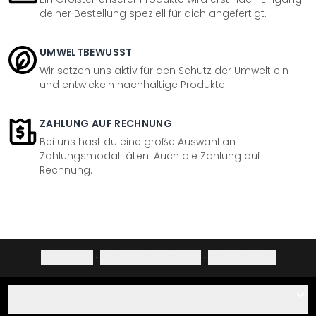
deiner Bestellung speziell für dich angefertigt.
UMWELTBEWUSST
Wir setzen uns aktiv für den Schutz der Umwelt ein
und entwickeln nachhaltige Produkte.
ZAHLUNG AUF RECHNUNG
Bei uns hast du eine große Auswahl an
Zahlungsmodalitäten. Auch die Zahlung auf
Rechnung.
Impressum
·
Datenschutzerklärung
·
Widerrufsrecht
Hilfe