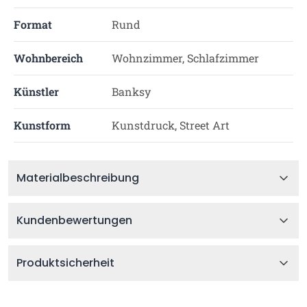
Format
Rund
Wohnbereich
Wohnzimmer, Schlafzimmer
Künstler
Banksy
Kunstform
Kunstdruck, Street Art
Materialbeschreibung
Kundenbewertungen
Produktsicherheit