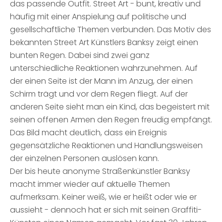
das passende Outfit. Street Art - bunt, kreativ und
häufig mit einer Anspielung auf politische und
gesellschaftliche Themen verbunden. Das Motiv des
bekannten Street Art Künstlers Banksy zeigt einen
bunten Regen. Dabei sind zwei ganz
unterschiedliche Reaktionen wahrzunehmen. Auf
der einen Seite ist der Mann im Anzug, der einen
Schirm trägt und vor dem Regen fliegt. Auf der
anderen Seite sieht man ein Kind, das begeistert mit
seinen offenen Armen den Regen freudig empfängt.
Das Bild macht deutlich, dass ein Ereignis
gegensätzliche Reaktionen und Handlungsweisen
der einzelnen Personen auslösen kann.
Der bis heute anonyme Straßenkünstler Banksy
macht immer wieder auf aktuelle Themen
aufmerksam. Keiner weiß, wie er heißt oder wie er
aussieht - dennoch hat er sich mit seinen Graffiti-