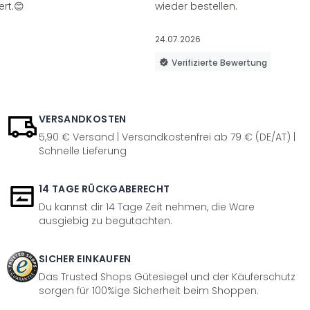
ert.😊
wieder bestellen.
24.07.2026
Verifizierte Bewertung
VERSANDKOSTEN
5,90 € Versand | Versandkostenfrei ab 79 € (DE/AT) |
Schnelle Lieferung
14 TAGE RÜCKGABERECHT
Du kannst dir 14 Tage Zeit nehmen, die Ware
ausgiebig zu begutachten.
SICHER EINKAUFEN
Das Trusted Shops Gütesiegel und der Käuferschutz
sorgen für 100%ige Sicherheit beim Shoppen.