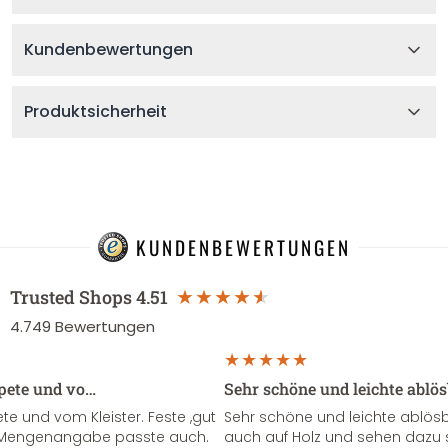
Kundenbewertungen
Produktsicherheit
KUNDENBEWERTUNGEN
Trusted Shops
4.51
4.749
Bewertungen
apete und vo…
Sehr schöne und leichte ablö
te und vom Kleister. Feste ,gut
Sehr schöne und leichte ablösba
ie Mengenangabe passte auch.
auch auf Holz und sehen dazu 