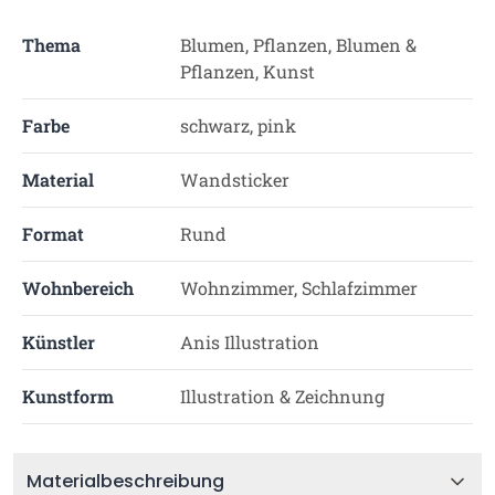
Thema
Blumen, Pflanzen, Blumen &
Pflanzen, Kunst
Farbe
schwarz, pink
Material
Wandsticker
Format
Rund
Wohnbereich
Wohnzimmer, Schlafzimmer
Künstler
Anis Illustration
Kunstform
Illustration & Zeichnung
Materialbeschreibung