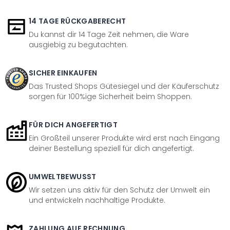
14 TAGE RÜCKGABERECHT
Du kannst dir 14 Tage Zeit nehmen, die Ware
ausgiebig zu begutachten.
SICHER EINKAUFEN
Das Trusted Shops Gütesiegel und der Käuferschutz
sorgen für 100%ige Sicherheit beim Shoppen.
FÜR DICH ANGEFERTIGT
Ein Großteil unserer Produkte wird erst nach Eingang
deiner Bestellung speziell für dich angefertigt.
UMWELTBEWUSST
Wir setzen uns aktiv für den Schutz der Umwelt ein
und entwickeln nachhaltige Produkte.
ZAHLUNG AUF RECHNUNG