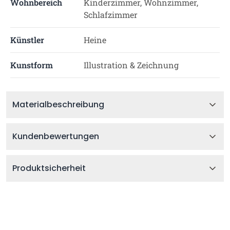
Wohnbereich
Kinderzimmer, Wohnzimmer,
Schlafzimmer
Künstler
Heine
Kunstform
Illustration & Zeichnung
Materialbeschreibung
Kundenbewertungen
Produktsicherheit