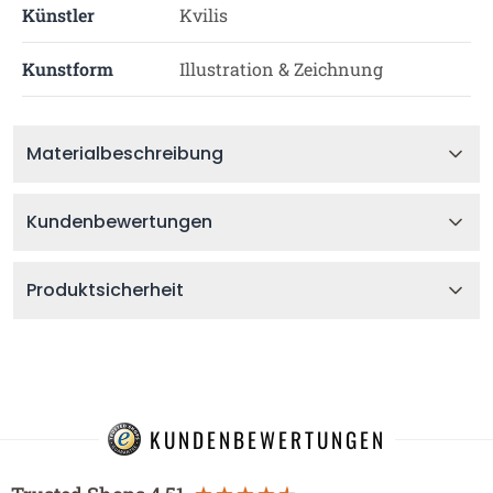
Künstler
Kvilis
Kunstform
Illustration & Zeichnung
Materialbeschreibung
Kundenbewertungen
Produktsicherheit
KUNDENBEWERTUNGEN