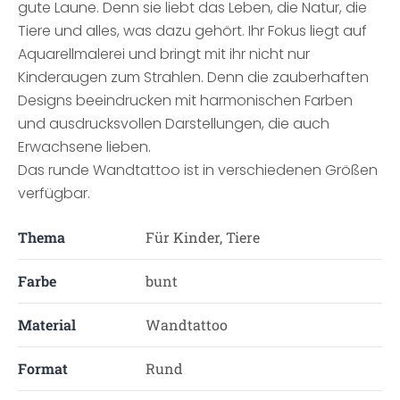
gute Laune. Denn sie liebt das Leben, die Natur, die
Tiere und alles, was dazu gehört. Ihr Fokus liegt auf
Aquarellmalerei und bringt mit ihr nicht nur
Kinderaugen zum Strahlen. Denn die zauberhaften
Designs beeindrucken mit harmonischen Farben
und ausdrucksvollen Darstellungen, die auch
Erwachsene lieben.
Das runde Wandtattoo ist in verschiedenen Größen
verfügbar.
Thema
Für Kinder, Tiere
Farbe
bunt
Material
Wandtattoo
Format
Rund