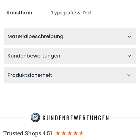
Kunstform
Typografie & Text
Materialbeschreibung
Kundenbewertungen
Produktsicherheit
KUNDENBEWERTUNGEN
Trusted Shops
4.51