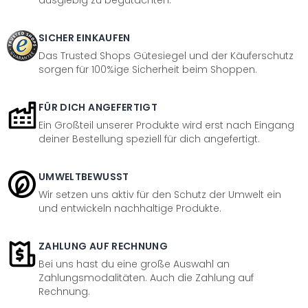
ausgiebig zu begutachten.
SICHER EINKAUFEN
Das Trusted Shops Gütesiegel und der Käuferschutz
sorgen für 100%ige Sicherheit beim Shoppen.
FÜR DICH ANGEFERTIGT
Ein Großteil unserer Produkte wird erst nach Eingang
deiner Bestellung speziell für dich angefertigt.
UMWELTBEWUSST
Wir setzen uns aktiv für den Schutz der Umwelt ein
und entwickeln nachhaltige Produkte.
ZAHLUNG AUF RECHNUNG
Bei uns hast du eine große Auswahl an
Zahlungsmodalitäten. Auch die Zahlung auf
Rechnung.