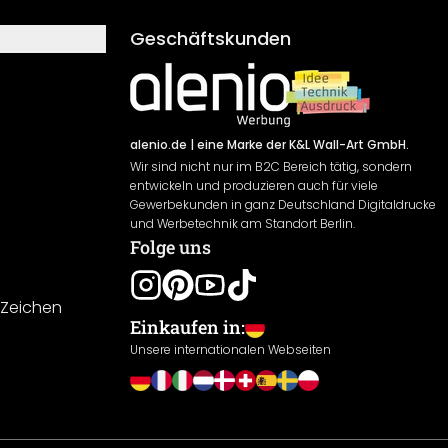
Geschäftskunden
alenio.de
| eine Marke der K&L Wall-Art GmbH.
Wir sind nicht nur im B2C Bereich tätig, sondern
entwickeln und produzieren auch für viele
Gewerbekunden in ganz Deutschland Digitaldrucke
und Werbetechnik am Standort Berlin.
Folge uns
-Zeichen
Einkaufen in:
Unsere internationalen Webseiten