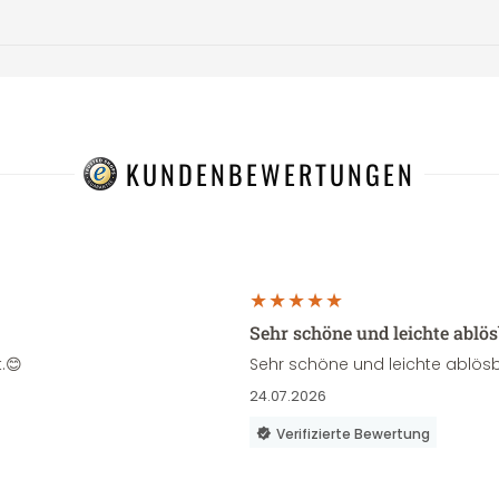
KUNDENBEWERTUNGEN
Sehr schöne und leichte ablö
.😊
Sehr schöne und leichte ablösb
24.07.2026
Verifizierte Bewertung