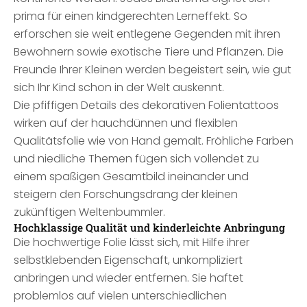
prima für einen kindgerechten Lerneffekt. So
erforschen sie weit entlegene Gegenden mit ihren
Bewohnern sowie exotische Tiere und Pflanzen. Die
Freunde Ihrer Kleinen werden begeistert sein, wie gut
sich Ihr Kind schon in der Welt auskennt.
Die pfiffigen Details des dekorativen Folientattoos
wirken auf der hauchdünnen und flexiblen
Qualitätsfolie wie von Hand gemalt. Fröhliche Farben
und niedliche Themen fügen sich vollendet zu
einem spaßigen Gesamtbild ineinander und
steigern den Forschungsdrang der kleinen
zukünftigen Weltenbummler.
Hochklassige Qualität und kinderleichte Anbringung
Die hochwertige Folie lässt sich, mit Hilfe ihrer
selbstklebenden Eigenschaft, unkompliziert
anbringen und wieder entfernen. Sie haftet
problemlos auf vielen unterschiedlichen