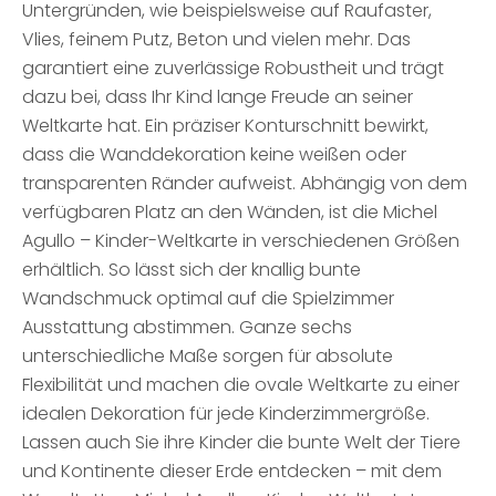
Untergründen, wie beispielsweise auf Raufaster,
Vlies, feinem Putz, Beton und vielen mehr. Das
garantiert eine zuverlässige Robustheit und trägt
dazu bei, dass Ihr Kind lange Freude an seiner
Weltkarte hat. Ein präziser Konturschnitt bewirkt,
dass die Wanddekoration keine weißen oder
transparenten Ränder aufweist. Abhängig von dem
verfügbaren Platz an den Wänden, ist die Michel
Agullo – Kinder-Weltkarte in verschiedenen Größen
erhältlich. So lässt sich der knallig bunte
Wandschmuck optimal auf die Spielzimmer
Ausstattung abstimmen. Ganze sechs
unterschiedliche Maße sorgen für absolute
Flexibilität und machen die ovale Weltkarte zu einer
idealen Dekoration für jede Kinderzimmergröße.
Lassen auch Sie ihre Kinder die bunte Welt der Tiere
und Kontinente dieser Erde entdecken – mit dem