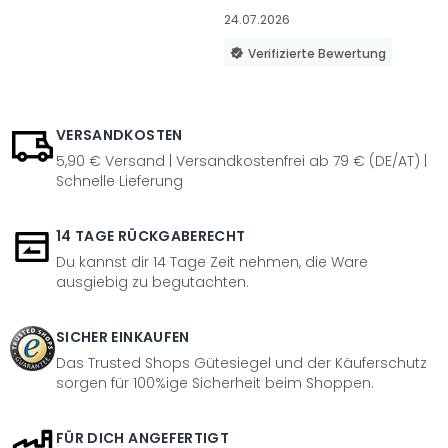
24.07.2026
Verifizierte Bewertung
VERSANDKOSTEN
5,90 € Versand | Versandkostenfrei ab 79 € (DE/AT) |
Schnelle Lieferung
14 TAGE RÜCKGABERECHT
Du kannst dir 14 Tage Zeit nehmen, die Ware
ausgiebig zu begutachten.
SICHER EINKAUFEN
Das Trusted Shops Gütesiegel und der Käuferschutz
sorgen für 100%ige Sicherheit beim Shoppen.
FÜR DICH ANGEFERTIGT