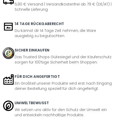
5,90 € Versand | Versandkostenfrei ab 79 € (DE/AT) |
Schnelle Lieferung
14 TAGE RÜCKGABERECHT
Du kannst dir 14 Tage Zeit nehmen, die Ware
ausgiebig zu begutachten.
SICHER EINKAUFEN
Das Trusted Shops Gütesiegel und der Käuferschutz
sorgen für 100%ige Sicherheit beim Shoppen.
FÜR DICH ANGEFERTIGT
Ein Großteil unserer Produkte wird erst nach Eingang
deiner Bestellung speziell für dich angefertigt.
UMWELTBEWUSST
Wir setzen uns aktiv für den Schutz der Umwelt ein
und entwickeln nachhaltige Produkte.