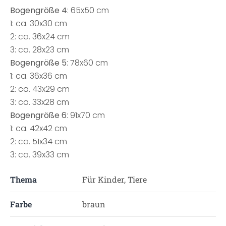
Bogengröße 4
: 65x50 cm
1: ca. 30x30 cm
2: ca. 36x24 cm
3: ca. 28x23 cm
Bogengröße 5
: 78x60 cm
1: ca. 36x36 cm
2: ca. 43x29 cm
3: ca. 33x28 cm
Bogengröße 6
: 91x70 cm
1: ca. 42x42 cm
2: ca. 51x34 cm
3: ca. 39x33 cm
Thema
Für Kinder, Tiere
Farbe
braun