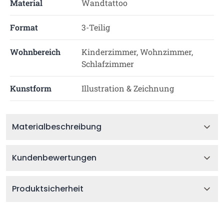
Material
Wandtattoo
Format
3-Teilig
Wohnbereich
Kinderzimmer, Wohnzimmer,
Schlafzimmer
Kunstform
Illustration & Zeichnung
Materialbeschreibung
Kundenbewertungen
Produktsicherheit