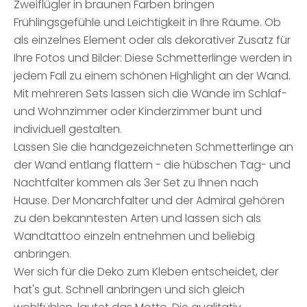
Zweiflügler in braunen Farben bringen
Frühlingsgefühle und Leichtigkeit in Ihre Räume. Ob
als einzelnes Element oder als dekorativer Zusatz für
Ihre Fotos und Bilder: Diese Schmetterlinge werden in
jedem Fall zu einem schönen Highlight an der Wand.
Mit mehreren Sets lassen sich die Wände im Schlaf-
und Wohnzimmer oder Kinderzimmer bunt und
individuell gestalten.
Lassen Sie die handgezeichneten Schmetterlinge an
der Wand entlang flattern - die hübschen Tag- und
Nachtfalter kommen als 3er Set zu Ihnen nach
Hause. Der Monarchfalter und der Admiral gehören
zu den bekanntesten Arten und lassen sich als
Wandtattoo einzeln entnehmen und beliebig
anbringen.
Wer sich für die Deko zum Kleben entscheidet, der
hat's gut. Schnell anbringen und sich gleich