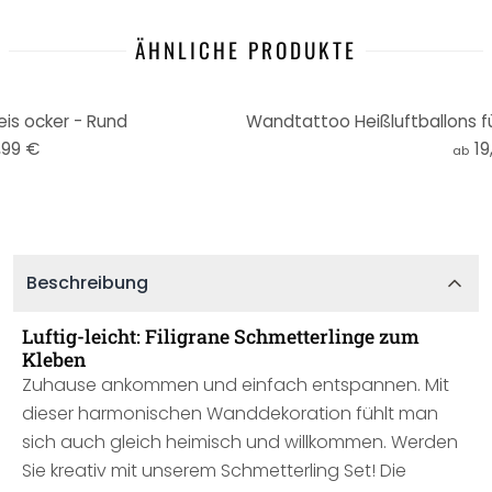
ÄHNLICHE PRODUKTE
is ocker - Rund
,99 €
19
ab
Beschreibung
Luftig-leicht: Filigrane Schmetterlinge zum
Kleben
Zuhause ankommen und einfach entspannen. Mit
dieser harmonischen Wanddekoration fühlt man
sich auch gleich heimisch und willkommen. Werden
Sie kreativ mit unserem Schmetterling Set! Die