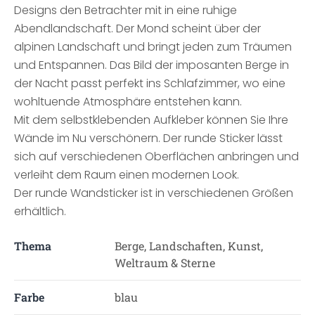
Designs den Betrachter mit in eine ruhige
Abendlandschaft. Der Mond scheint über der
alpinen Landschaft und bringt jeden zum Träumen
und Entspannen. Das Bild der imposanten Berge in
der Nacht passt perfekt ins Schlafzimmer, wo eine
wohltuende Atmosphäre entstehen kann.
Mit dem selbstklebenden Aufkleber können Sie Ihre
Wände im Nu verschönern. Der runde Sticker lässt
sich auf verschiedenen Oberflächen anbringen und
verleiht dem Raum einen modernen Look.
Der runde Wandsticker ist in verschiedenen Größen
erhältlich.
Thema
Berge, Landschaften, Kunst,
Weltraum & Sterne
Farbe
blau