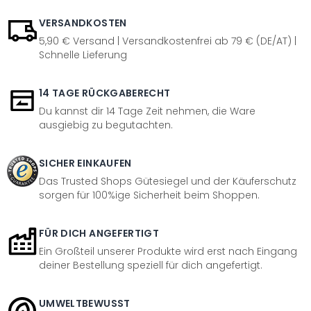
VERSANDKOSTEN
5,90 € Versand | Versandkostenfrei ab 79 € (DE/AT) |
Schnelle Lieferung
14 TAGE RÜCKGABERECHT
Du kannst dir 14 Tage Zeit nehmen, die Ware
ausgiebig zu begutachten.
SICHER EINKAUFEN
Das Trusted Shops Gütesiegel und der Käuferschutz
sorgen für 100%ige Sicherheit beim Shoppen.
FÜR DICH ANGEFERTIGT
Ein Großteil unserer Produkte wird erst nach Eingang
deiner Bestellung speziell für dich angefertigt.
UMWELTBEWUSST