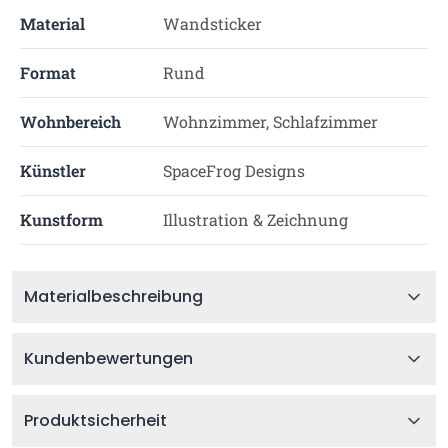
Material
Wandsticker
Format
Rund
Wohnbereich
Wohnzimmer, Schlafzimmer
Künstler
SpaceFrog Designs
Kunstform
Illustration & Zeichnung
Materialbeschreibung
Kundenbewertungen
Produktsicherheit