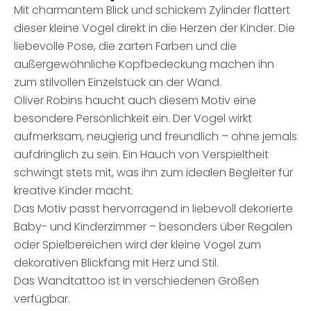
Mit charmantem Blick und schickem Zylinder flattert
dieser kleine Vogel direkt in die Herzen der Kinder. Die
liebevolle Pose, die zarten Farben und die
außergewöhnliche Kopfbedeckung machen ihn
zum stilvollen Einzelstück an der Wand.
Oliver Robins haucht auch diesem Motiv eine
besondere Persönlichkeit ein. Der Vogel wirkt
aufmerksam, neugierig und freundlich – ohne jemals
aufdringlich zu sein. Ein Hauch von Verspieltheit
schwingt stets mit, was ihn zum idealen Begleiter für
kreative Kinder macht.
Das Motiv passt hervorragend in liebevoll dekorierte
Baby- und Kinderzimmer – besonders über Regalen
oder Spielbereichen wird der kleine Vogel zum
dekorativen Blickfang mit Herz und Stil.
Das Wandtattoo ist in verschiedenen Größen
verfügbar.