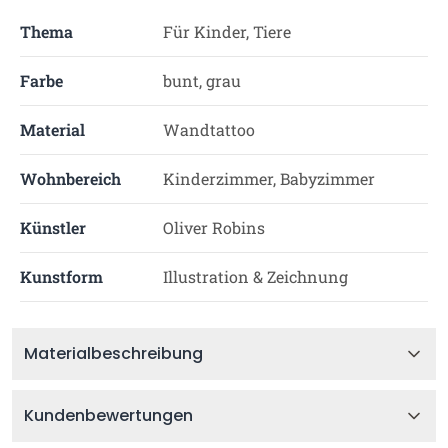
Thema
Für Kinder, Tiere
Farbe
bunt, grau
Material
Wandtattoo
Wohnbereich
Kinderzimmer, Babyzimmer
Künstler
Oliver Robins
Kunstform
Illustration & Zeichnung
Materialbeschreibung
Kundenbewertungen