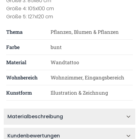
Größe 3: 85x80 cm
Größe 4: 105x100 cm
Größe 5: 127x120 cm
Thema
Pflanzen, Blumen & Pflanzen
Farbe
bunt
Material
Wandtattoo
Wohnbereich
Wohnzimmer, Eingangsbereich
Kunstform
Illustration & Zeichnung
Materialbeschreibung
Kundenbewertungen