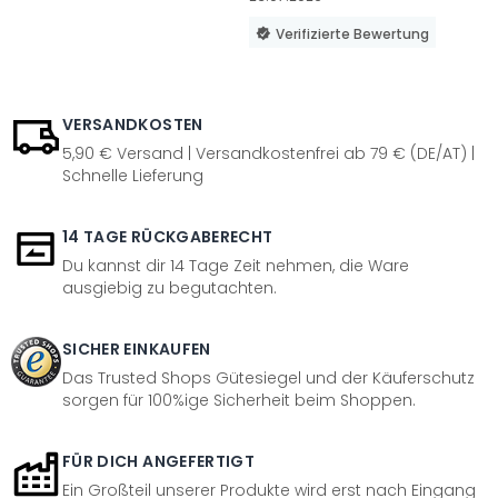
Verifizierte Bewertung
VERSANDKOSTEN
5,90 € Versand | Versandkostenfrei ab 79 € (DE/AT) |
Schnelle Lieferung
14 TAGE RÜCKGABERECHT
Du kannst dir 14 Tage Zeit nehmen, die Ware
ausgiebig zu begutachten.
SICHER EINKAUFEN
Das Trusted Shops Gütesiegel und der Käuferschutz
sorgen für 100%ige Sicherheit beim Shoppen.
FÜR DICH ANGEFERTIGT
Ein Großteil unserer Produkte wird erst nach Eingang