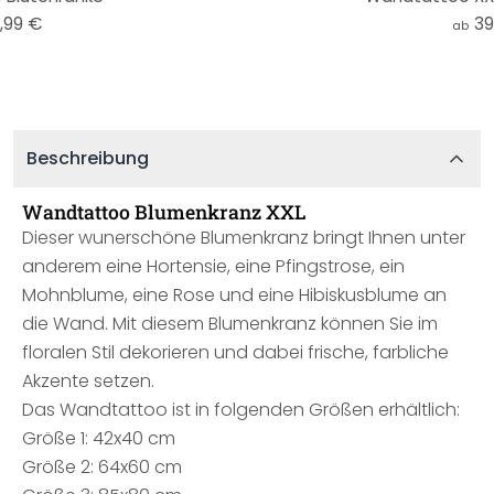
,99 €
39
ab
Beschreibung
Wandtattoo Blumenkranz XXL
Dieser wunerschöne Blumenkranz bringt Ihnen unter
anderem eine Hortensie, eine Pfingstrose, ein
Mohnblume, eine Rose und eine Hibiskusblume an
die Wand. Mit diesem Blumenkranz können Sie im
floralen Stil dekorieren und dabei frische, farbliche
Akzente setzen.
Das Wandtattoo ist in folgenden Größen erhältlich:
Größe 1: 42x40 cm
Größe 2: 64x60 cm