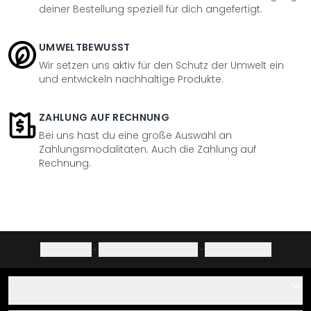
deiner Bestellung speziell für dich angefertigt.
UMWELTBEWUSST
Wir setzen uns aktiv für den Schutz der Umwelt ein
und entwickeln nachhaltige Produkte.
ZAHLUNG AUF RECHNUNG
Bei uns hast du eine große Auswahl an
Zahlungsmodalitäten. Auch die Zahlung auf
Rechnung.
Impressum
·
Datenschutzerklärung
·
Widerrufsrecht
Hilfe