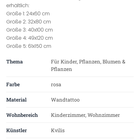
erhältlich:
Größe 1: 24x60 cm
Größe 2: 32x80 cm
Größe 3: 40x100 cm
Größe 4: 49x120 cm
Größe 5: 61x150 cm
Thema
Für Kinder, Pflanzen, Blumen &
Pflanzen
Farbe
rosa
Material
Wandtattoo
Wohnbereich
Kinderzimmer, Wohnzimmer
Künstler
Kvilis