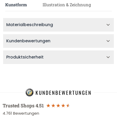
Kunstform
Illustration & Zeichnung
Materialbeschreibung
Kundenbewertungen
Produktsicherheit
KUNDENBEWERTUNGEN
Trusted Shops
4.51
4.761
Bewertungen