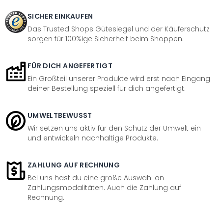
SICHER EINKAUFEN
Das Trusted Shops Gütesiegel und der Käuferschutz
sorgen für 100%ige Sicherheit beim Shoppen.
FÜR DICH ANGEFERTIGT
Ein Großteil unserer Produkte wird erst nach Eingang
deiner Bestellung speziell für dich angefertigt.
UMWELTBEWUSST
Wir setzen uns aktiv für den Schutz der Umwelt ein
und entwickeln nachhaltige Produkte.
ZAHLUNG AUF RECHNUNG
Bei uns hast du eine große Auswahl an
Zahlungsmodalitäten. Auch die Zahlung auf
Rechnung.