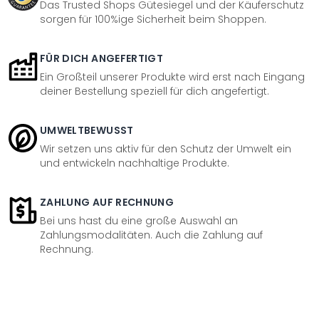
Das Trusted Shops Gütesiegel und der Käuferschutz
sorgen für 100%ige Sicherheit beim Shoppen.
FÜR DICH ANGEFERTIGT
Ein Großteil unserer Produkte wird erst nach Eingang
deiner Bestellung speziell für dich angefertigt.
UMWELTBEWUSST
Wir setzen uns aktiv für den Schutz der Umwelt ein
und entwickeln nachhaltige Produkte.
ZAHLUNG AUF RECHNUNG
Bei uns hast du eine große Auswahl an
Zahlungsmodalitäten. Auch die Zahlung auf
Rechnung.