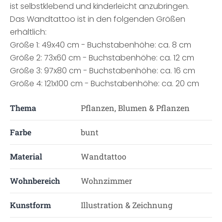
ist selbstklebend und kinderleicht anzubringen.
Das Wandtattoo ist in den folgenden Größen
erhältlich:
Größe 1: 49x40 cm - Buchstabenhöhe: ca. 8 cm
Größe 2: 73x60 cm - Buchstabenhöhe: ca. 12 cm
Größe 3: 97x80 cm - Buchstabenhöhe: ca. 16 cm
Größe 4: 121x100 cm - Buchstabenhöhe: ca. 20 cm
Thema
Pflanzen, Blumen & Pflanzen
Farbe
bunt
Material
Wandtattoo
Wohnbereich
Wohnzimmer
Kunstform
Illustration & Zeichnung