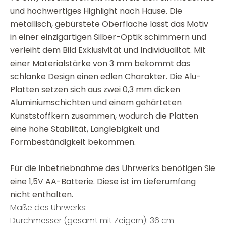
und hochwertiges Highlight nach Hause. Die
metallisch, gebürstete Oberfläche lässt das Motiv
in einer einzigartigen Silber-Optik schimmern und
verleiht dem Bild Exklusivität und Individualität. Mit
einer Materialstärke von 3 mm bekommt das
schlanke Design einen edlen Charakter. Die Alu-
Platten setzen sich aus zwei 0,3 mm dicken
Aluminiumschichten und einem gehärteten
Kunststoffkern zusammen, wodurch die Platten
eine hohe Stabilität, Langlebigkeit und
Formbeständigkeit bekommen.
Für die Inbetriebnahme des Uhrwerks benötigen Sie
eine 1,5V AA-Batterie. Diese ist im Lieferumfang
nicht enthalten.
Maße des Uhrwerks:
Durchmesser (gesamt mit Zeigern): 36 cm