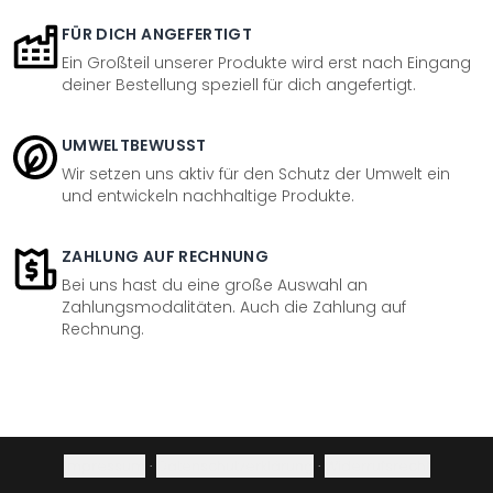
FÜR DICH ANGEFERTIGT
Ein Großteil unserer Produkte wird erst nach Eingang
deiner Bestellung speziell für dich angefertigt.
UMWELTBEWUSST
Wir setzen uns aktiv für den Schutz der Umwelt ein
und entwickeln nachhaltige Produkte.
ZAHLUNG AUF RECHNUNG
Bei uns hast du eine große Auswahl an
Zahlungsmodalitäten. Auch die Zahlung auf
Rechnung.
Impressum
·
Datenschutzerklärung
·
Widerrufsrecht