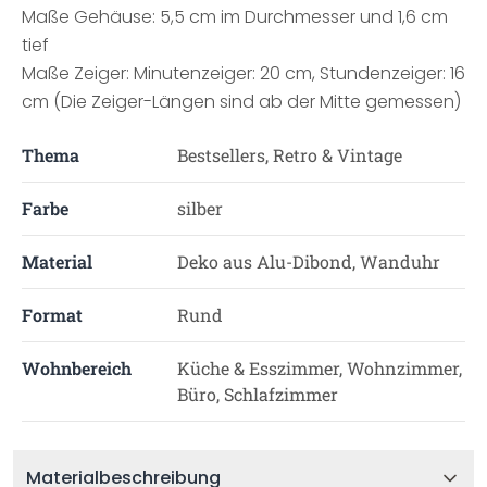
Maße Gehäuse: 5,5 cm im Durchmesser und 1,6 cm
tief
Maße Zeiger: Minutenzeiger: 20 cm, Stundenzeiger: 16
cm (Die Zeiger-Längen sind ab der Mitte gemessen)
Thema
Bestsellers, Retro & Vintage
Farbe
silber
Material
Deko aus Alu-Dibond, Wanduhr
Format
Rund
Wohnbereich
Küche & Esszimmer, Wohnzimmer,
Büro, Schlafzimmer
Materialbeschreibung