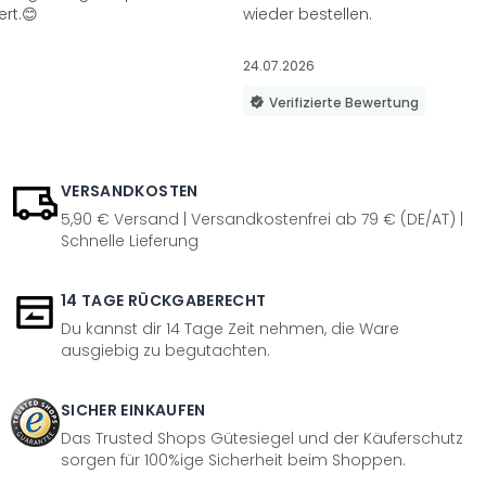
ert.😊
wieder bestellen.
24.07.2026
Verifizierte Bewertung
VERSANDKOSTEN
5,90 € Versand | Versandkostenfrei ab 79 € (DE/AT) |
Schnelle Lieferung
14 TAGE RÜCKGABERECHT
Du kannst dir 14 Tage Zeit nehmen, die Ware
ausgiebig zu begutachten.
SICHER EINKAUFEN
Das Trusted Shops Gütesiegel und der Käuferschutz
sorgen für 100%ige Sicherheit beim Shoppen.