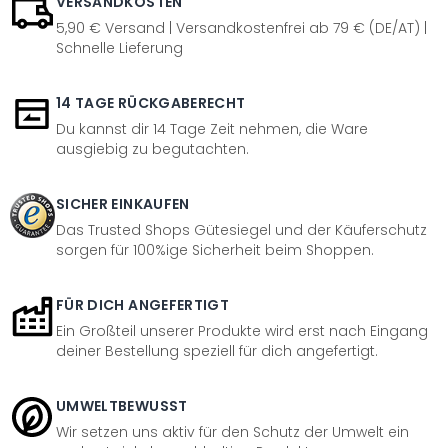
VERSANDKOSTEN
5,90 € Versand | Versandkostenfrei ab 79 € (DE/AT) |
Schnelle Lieferung
14 TAGE RÜCKGABERECHT
Du kannst dir 14 Tage Zeit nehmen, die Ware
ausgiebig zu begutachten.
SICHER EINKAUFEN
Das Trusted Shops Gütesiegel und der Käuferschutz
sorgen für 100%ige Sicherheit beim Shoppen.
FÜR DICH ANGEFERTIGT
Ein Großteil unserer Produkte wird erst nach Eingang
deiner Bestellung speziell für dich angefertigt.
UMWELTBEWUSST
Wir setzen uns aktiv für den Schutz der Umwelt ein