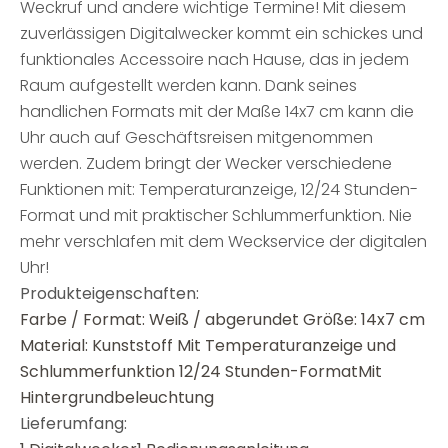
Weckruf und andere wichtige Termine! Mit diesem
zuverlässigen Digitalwecker kommt ein schickes und
funktionales Accessoire nach Hause, das in jedem
Raum aufgestellt werden kann. Dank seines
handlichen Formats mit der Maße 14x7 cm kann die
Uhr auch auf Geschäftsreisen mitgenommen
werden. Zudem bringt der Wecker verschiedene
Funktionen mit: Temperaturanzeige, 12/24 Stunden-
Format und mit praktischer Schlummerfunktion. Nie
mehr verschlafen mit dem Weckservice der digitalen
Uhr!
Produkteigenschaften:
Farbe / Format: Weiß / abgerundet Größe: 14x7 cm
Material: Kunststoff Mit Temperaturanzeige und
Schlummerfunktion 12/24 Stunden-FormatMit
Hintergrundbeleuchtung
Lieferumfang: