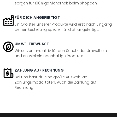
sorgen für 100%ige Sicherheit beim Shoppen.
FÜR DICH ANGEFERTIGT
Ein Großteil unserer Produkte wird erst nach Eingang
deiner Bestellung speziell für dich angefertigt.
UMWELTBEWUSST
Wir setzen uns aktiv für den Schutz der Umwelt ein
und entwickeln nachhaltige Produkte.
ZAHLUNG AUF RECHNUNG
Bei uns hast du eine große Auswahl an
Zahlungsmodalitäten. Auch die Zahlung auf
Rechnung.