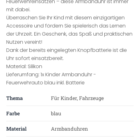
Feuerwehreinsätzen – diese Armbanduhr ist immer
mit dabei.
Überraschen Sie Ihr Kind mit diesem einzigartigen
Accessoire und fördern Sie spielerisch das Lernen
der Uhrzeit. Ein Geschenk, das Spaß und praktischen
Nutzen vereint!
Dank der bereits eingelegten Knopfbatterie ist die
Uhr sofort einsatzbereit.
Material: Silikon
Lieferumfang: 1x Kinder Armbanduhr -
Feuerwehrauto blau inkl. Batterie
Thema
Für Kinder, Fahrzeuge
Farbe
blau
Material
Armbanduhren