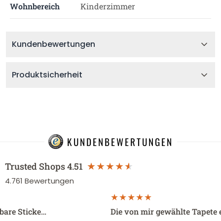
Wohnbereich
Kinderzimmer
Kundenbewertungen
Produktsicherheit
KUNDENBEWERTUNGEN
Trusted Shops
4.51
4.761
Bewertungen
sbare Sticke…
Die von mir gewählte Tapete 