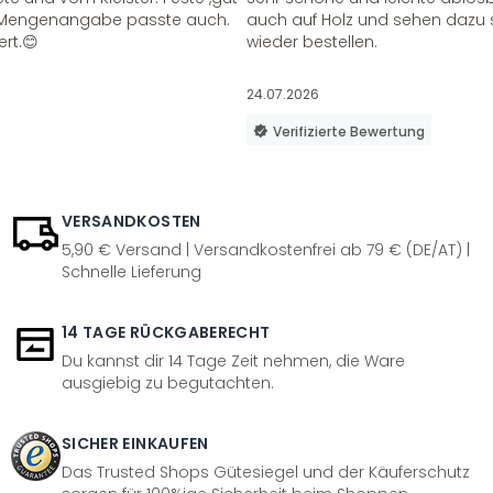
ie Mengenangabe passte auch.
auch auf Holz und sehen dazu 
ert.😊
wieder bestellen.
24.07.2026
Verifizierte Bewertung
VERSANDKOSTEN
5,90 € Versand | Versandkostenfrei ab 79 € (DE/AT) |
Schnelle Lieferung
14 TAGE RÜCKGABERECHT
Du kannst dir 14 Tage Zeit nehmen, die Ware
ausgiebig zu begutachten.
SICHER EINKAUFEN
Das Trusted Shops Gütesiegel und der Käuferschutz