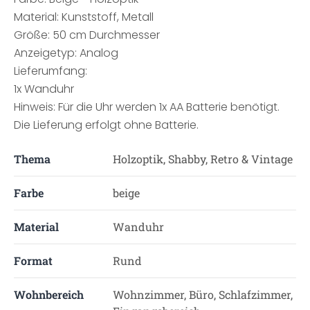
Material: Kunststoff, Metall
Größe: 50 cm Durchmesser
Anzeigetyp: Analog
Lieferumfang:
1x Wanduhr
Hinweis: Für die Uhr werden 1x AA Batterie benötigt.
Die Lieferung erfolgt ohne Batterie.
Thema
Holzoptik, Shabby, Retro & Vintage
Farbe
beige
Material
Wanduhr
Format
Rund
Wohnbereich
Wohnzimmer, Büro, Schlafzimmer,