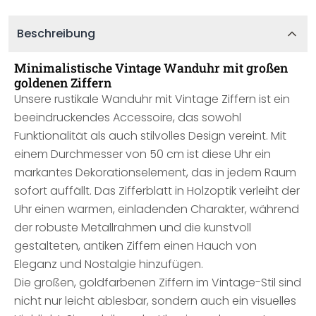
Beschreibung
Minimalistische Vintage Wanduhr mit großen
goldenen Ziffern
Unsere rustikale Wanduhr mit Vintage Ziffern ist ein
beeindruckendes Accessoire, das sowohl
Funktionalität als auch stilvolles Design vereint. Mit
einem Durchmesser von 50 cm ist diese Uhr ein
markantes Dekorationselement, das in jedem Raum
sofort auffällt. Das Zifferblatt in Holzoptik verleiht der
Uhr einen warmen, einladenden Charakter, während
der robuste Metallrahmen und die kunstvoll
gestalteten, antiken Ziffern einen Hauch von
Eleganz und Nostalgie hinzufügen.
Die großen, goldfarbenen Ziffern im Vintage-Stil sind
nicht nur leicht ablesbar, sondern auch ein visuelles