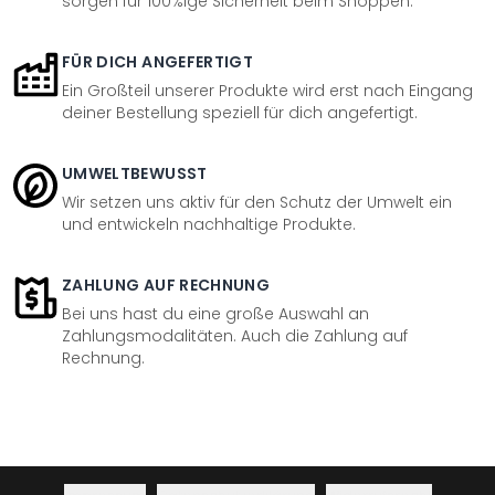
sorgen für 100%ige Sicherheit beim Shoppen.
FÜR DICH ANGEFERTIGT
Ein Großteil unserer Produkte wird erst nach Eingang
deiner Bestellung speziell für dich angefertigt.
UMWELTBEWUSST
Wir setzen uns aktiv für den Schutz der Umwelt ein
und entwickeln nachhaltige Produkte.
ZAHLUNG AUF RECHNUNG
Bei uns hast du eine große Auswahl an
Zahlungsmodalitäten. Auch die Zahlung auf
Rechnung.