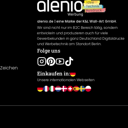
alenio.de
| eine Marke der K&L Wall-Art GmbH.
Wir sind nicht nur im B2C Bereich tätig, sondern
entwickeln und produzieren auch für viele
Gewerbekunden in ganz Deutschland Digitaldrucke
und Werbetechnik am Standort Berlin.
Folge uns
-Zeichen
Einkaufen in:
Unsere internationalen Webseiten