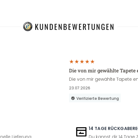
KUNDENBEWERTUNGEN
Die von mir gewählte Tapete 
Die von mir gewählte Tapete en
23.07.2026
Verifizierte Bewertung
14 TAGE RÜCKGABER
nelle Lieferung
Du kannst dir 14 Tage