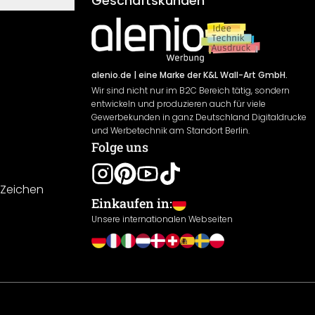
Geschäftskunden
alenio.de
| eine Marke der K&L Wall-Art GmbH.
Wir sind nicht nur im B2C Bereich tätig, sondern
entwickeln und produzieren auch für viele
Gewerbekunden in ganz Deutschland Digitaldrucke
und Werbetechnik am Standort Berlin.
Folge uns
-Zeichen
Einkaufen in:
Unsere internationalen Webseiten