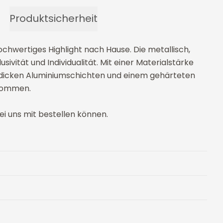
Produktsicherheit
hwertiges Highlight nach Hause. Die metallisch,
ivität und Individualität. Mit einer Materialstärke
 dicken Aluminiumschichten und einem gehärteten
ekommen.
ei uns mit bestellen können.