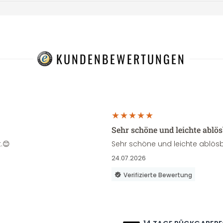
KUNDENBEWERTUNGEN
Sehr schöne und leichte ablö
.😊
Sehr schöne und leichte ablösb
24.07.2026
Verifizierte Bewertung