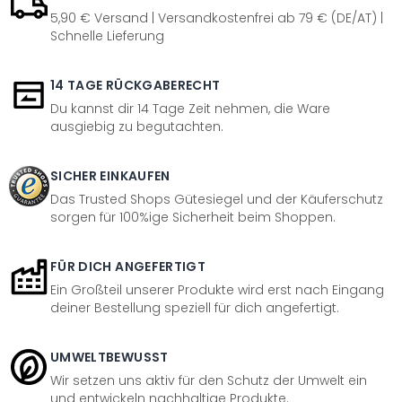
5,90 € Versand | Versandkostenfrei ab 79 € (DE/AT) |
Schnelle Lieferung
14 TAGE RÜCKGABERECHT
Du kannst dir 14 Tage Zeit nehmen, die Ware
ausgiebig zu begutachten.
SICHER EINKAUFEN
Das Trusted Shops Gütesiegel und der Käuferschutz
sorgen für 100%ige Sicherheit beim Shoppen.
FÜR DICH ANGEFERTIGT
Ein Großteil unserer Produkte wird erst nach Eingang
deiner Bestellung speziell für dich angefertigt.
UMWELTBEWUSST
Wir setzen uns aktiv für den Schutz der Umwelt ein
und entwickeln nachhaltige Produkte.