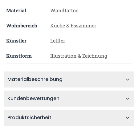
Material
Wandtattoo
Wohnbereich
Küche & Esszimmer
Künstler
Leffler
Kunstform
Illustration & Zeichnung
Materialbeschreibung
Kundenbewertungen
Produktsicherheit