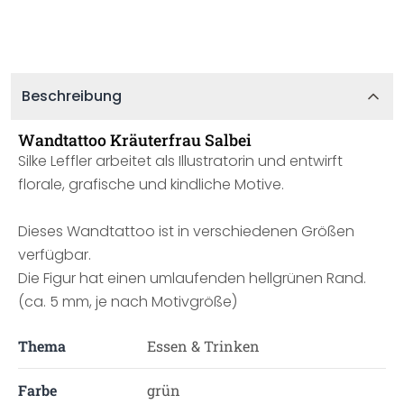
Beschreibung
Wandtattoo Kräuterfrau Salbei
Silke Leffler arbeitet als Illustratorin und entwirft
florale, grafische und kindliche Motive.
Dieses Wandtattoo ist in verschiedenen Größen
verfügbar.
Die Figur hat einen umlaufenden hellgrünen Rand.
(ca. 5 mm, je nach Motivgröße)
Thema
Essen & Trinken
Farbe
grün