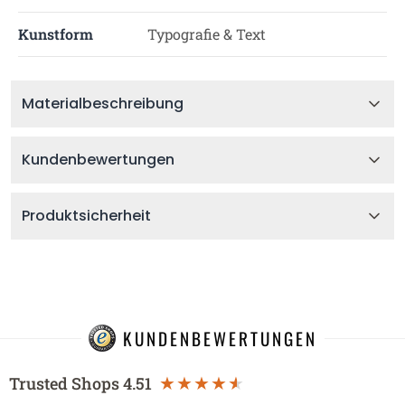
Kunstform
Typografie & Text
Materialbeschreibung
Kundenbewertungen
Produktsicherheit
KUNDENBEWERTUNGEN
Trusted Shops
4.51