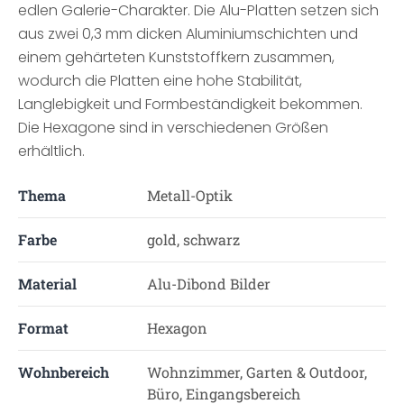
edlen Galerie-Charakter. Die Alu-Platten setzen sich
aus zwei 0,3 mm dicken Aluminiumschichten und
einem gehärteten Kunststoffkern zusammen,
wodurch die Platten eine hohe Stabilität,
Langlebigkeit und Formbeständigkeit bekommen.
Die Hexagone sind in verschiedenen Größen
erhältlich.
Thema
Metall-Optik
Farbe
gold, schwarz
Material
Alu-Dibond Bilder
Format
Hexagon
Wohnbereich
Wohnzimmer, Garten & Outdoor,
Büro, Eingangsbereich