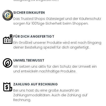
SICHER EINKAUFEN
Das Trusted Shops Gütesiegel und der Käuferschutz
sorgen für 100%ige Sicherheit beim Shoppen.
FÜR DICH ANGEFERTIGT
Ein Großteil unserer Produkte wird erst nach Eingang
deiner Bestellung speziell für dich angefertigt.
UMWELTBEWUSST
Wir setzen uns aktiv für den Schutz der Umwelt ein
und entwickeln nachhaltige Produkte.
ZAHLUNG AUF RECHNUNG
Bei uns hast du eine große Auswahl an
Zahlungsmodalitäten. Auch die Zahlung auf
Rechnung.