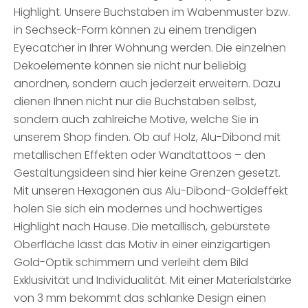
Highlight. Unsere Buchstaben im Wabenmuster bzw.
in Sechseck-Form können zu einem trendigen
Eyecatcher in Ihrer Wohnung werden. Die einzelnen
Dekoelemente können sie nicht nur beliebig
anordnen, sondern auch jederzeit erweitern. Dazu
dienen Ihnen nicht nur die Buchstaben selbst,
sondern auch zahlreiche Motive, welche Sie in
unserem Shop finden. Ob auf Holz, Alu-Dibond mit
metallischen Effekten oder Wandtattoos – den
Gestaltungsideen sind hier keine Grenzen gesetzt.
Mit unseren Hexagonen aus Alu-Dibond-Goldeffekt
holen Sie sich ein modernes und hochwertiges
Highlight nach Hause. Die metallisch, gebürstete
Oberfläche lässt das Motiv in einer einzigartigen
Gold-Optik schimmern und verleiht dem Bild
Exklusivität und Individualität. Mit einer Materialstärke
von 3 mm bekommt das schlanke Design einen