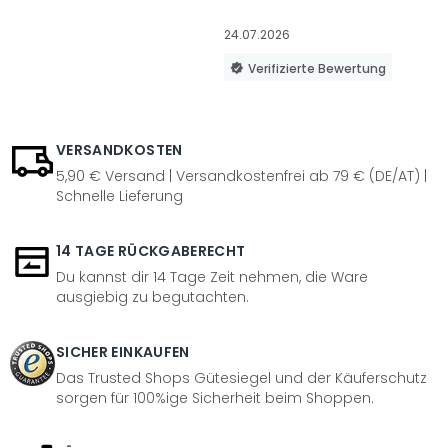
24.07.2026
Verifizierte Bewertung
VERSANDKOSTEN
5,90 € Versand | Versandkostenfrei ab 79 € (DE/AT) |
Schnelle Lieferung
14 TAGE RÜCKGABERECHT
Du kannst dir 14 Tage Zeit nehmen, die Ware
ausgiebig zu begutachten.
SICHER EINKAUFEN
Das Trusted Shops Gütesiegel und der Käuferschutz
sorgen für 100%ige Sicherheit beim Shoppen.