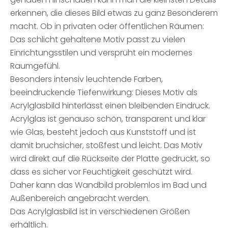
erkennen, die dieses Bild etwas zu ganz Besonderem
macht. Ob in privaten oder öffentlichen Räumen:
Das schlicht gehaltene Motiv passt zu vielen
Einrichtungsstilen und versprüht ein modernes
Raumgefühl.
Besonders intensiv leuchtende Farben,
beeindruckende Tiefenwirkung: Dieses Motiv als
Acrylglasbild hinterlässt einen bleibenden Eindruck.
Acrylglas ist genauso schön, transparent und klar
wie Glas, besteht jedoch aus Kunststoff und ist
damit bruchsicher, stoßfest und leicht. Das Motiv
wird direkt auf die Rückseite der Platte gedruckt, so
dass es sicher vor Feuchtigkeit geschützt wird.
Daher kann das Wandbild problemlos im Bad und
Außenbereich angebracht werden.
Das Acrylglasbild ist in verschiedenen Größen
erhältlich.