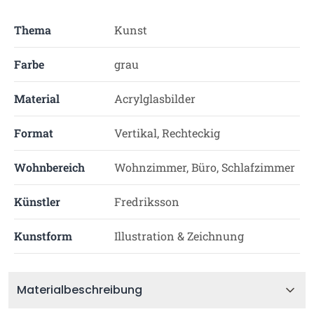
Thema
Kunst
Farbe
grau
Material
Acrylglasbilder
Format
Vertikal, Rechteckig
Wohnbereich
Wohnzimmer, Büro, Schlafzimmer
Künstler
Fredriksson
Kunstform
Illustration & Zeichnung
Materialbeschreibung