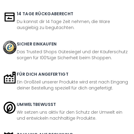
14 TAGE RÜCKGABERECHT
Du kannst dir 14 Tage Zeit nehmen, die Ware
ausgiebig zu begutachten.
SICHER EINKAUFEN
Das Trusted Shops Gütesiegel und der Käuferschutz
sorgen für 100%ige Sicherheit beim Shoppen.
FÜR DICH ANGEFERTIGT
Ein Großteil unserer Produkte wird erst nach Eingang
deiner Bestellung speziell für dich angefertigt.
UMWELTBEWUSST
Wir setzen uns aktiv für den Schutz der Umwelt ein
und entwickeln nachhaltige Produkte.