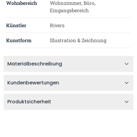
Wohnbereich
Wohnzimmer, Büro,
Eingangsbereich
Künstler
Rivers
Kunstform
Illustration & Zeichnung
Materialbeschreibung
Kundenbewertungen
Produktsicherheit