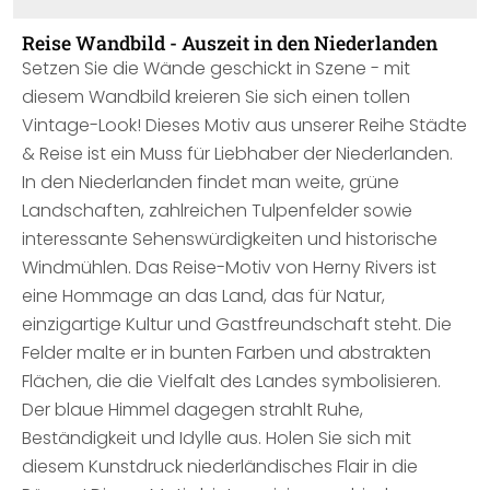
Reise Wandbild - Auszeit in den Niederlanden
Setzen Sie die Wände geschickt in Szene - mit
diesem Wandbild kreieren Sie sich einen tollen
Vintage-Look! Dieses Motiv aus unserer Reihe Städte
& Reise ist ein Muss für Liebhaber der Niederlanden.
In den Niederlanden findet man weite, grüne
Landschaften, zahlreichen Tulpenfelder sowie
interessante Sehenswürdigkeiten und historische
Windmühlen. Das Reise-Motiv von Herny Rivers ist
eine Hommage an das Land, das für Natur,
einzigartige Kultur und Gastfreundschaft steht. Die
Felder malte er in bunten Farben und abstrakten
Flächen, die die Vielfalt des Landes symbolisieren.
Der blaue Himmel dagegen strahlt Ruhe,
Beständigkeit und Idylle aus. Holen Sie sich mit
diesem Kunstdruck niederländisches Flair in die