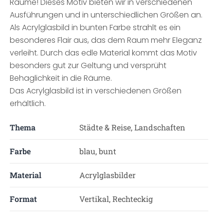
Räume! Dieses Motiv bieten wir in verschiedenen
Ausführungen und in unterschiedlichen Größen an.
Als Acrylglasbild in bunten Farbe strahlt es ein
besonderes Flair aus, das dem Raum mehr Eleganz
verleiht. Durch das edle Material kommt das Motiv
besonders gut zur Geltung und versprüht
Behaglichkeit in die Räume.
Das Acrylglasbild ist in verschiedenen Größen
erhältlich.
Thema
Städte & Reise, Landschaften
Farbe
blau, bunt
Material
Acrylglasbilder
Format
Vertikal, Rechteckig