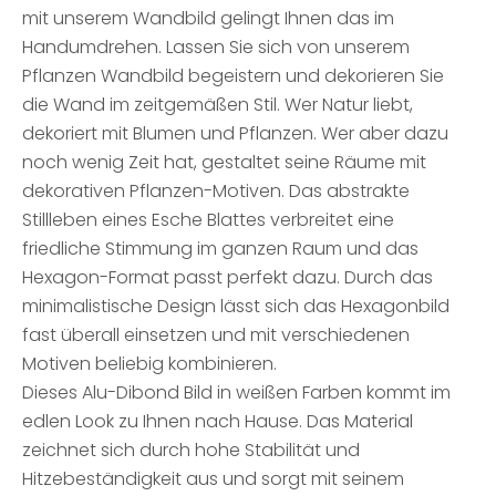
mit unserem Wandbild gelingt Ihnen das im
Handumdrehen. Lassen Sie sich von unserem
Pflanzen Wandbild begeistern und dekorieren Sie
die Wand im zeitgemäßen Stil. Wer Natur liebt,
dekoriert mit Blumen und Pflanzen. Wer aber dazu
noch wenig Zeit hat, gestaltet seine Räume mit
dekorativen Pflanzen-Motiven. Das abstrakte
Stillleben eines Esche Blattes verbreitet eine
friedliche Stimmung im ganzen Raum und das
Hexagon-Format passt perfekt dazu. Durch das
minimalistische Design lässt sich das Hexagonbild
fast überall einsetzen und mit verschiedenen
Motiven beliebig kombinieren.
Dieses Alu-Dibond Bild in weißen Farben kommt im
edlen Look zu Ihnen nach Hause. Das Material
zeichnet sich durch hohe Stabilität und
Hitzebeständigkeit aus und sorgt mit seinem