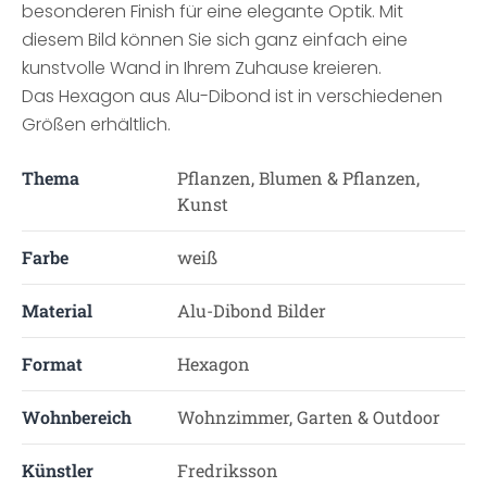
besonderen Finish für eine elegante Optik. Mit
diesem Bild können Sie sich ganz einfach eine
kunstvolle Wand in Ihrem Zuhause kreieren.
Das Hexagon aus Alu-Dibond ist in verschiedenen
Größen erhältlich.
Thema
Pflanzen, Blumen & Pflanzen,
Kunst
Farbe
weiß
Material
Alu-Dibond Bilder
Format
Hexagon
Wohnbereich
Wohnzimmer, Garten & Outdoor
Künstler
Fredriksson