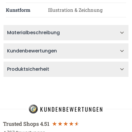
Kunstform
Illustration & Zeichnung
Materialbeschreibung
Kundenbewertungen
Produktsicherheit
KUNDENBEWERTUNGEN
Trusted Shops
4.51