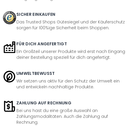
SICHER EINKAUFEN
Das Trusted Shops Gütesiegel und der Käuferschutz
sorgen für 100%ige Sicherheit beim Shoppen.
FÜR DICH ANGEFERTIGT
Ein Großteil unserer Produkte wird erst nach Eingang
deiner Bestellung speziell für dich angefertigt.
UMWELTBEWUSST
Wir setzen uns aktiv für den Schutz der Umwelt ein
und entwickeln nachhaltige Produkte.
ZAHLUNG AUF RECHNUNG
Bei uns hast du eine große Auswahl an
Zahlungsmodalitäten. Auch die Zahlung auf
Rechnung.