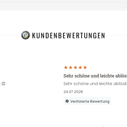
KUNDENBEWERTUNGEN
Sehr schöne und leichte ablö
.😊
Sehr schöne und leichte ablösb
24.07.2026
Verifizierte Bewertung