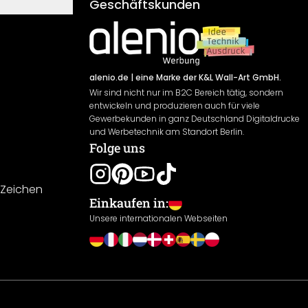
Geschäftskunden
alenio.de
| eine Marke der K&L Wall-Art GmbH.
Wir sind nicht nur im B2C Bereich tätig, sondern
entwickeln und produzieren auch für viele
Gewerbekunden in ganz Deutschland Digitaldrucke
und Werbetechnik am Standort Berlin.
Folge uns
-Zeichen
Einkaufen in:
Unsere internationalen Webseiten