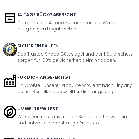
14 TAGE RÜCKGABERECHT
Du kannst dir 14 Tage Zeit nehmen, die Ware
ausgiebig zu begutachten.
SICHER EINKAUFEN
Das Trusted Shops Gütesiegel und der Käuferschutz
sorgen für 100%ige Sicherheit beim Shoppen.
FÜR DICH ANGEFERTIGT
Ein Großteil unserer Produkte wird erst nach Eingang
deiner Bestellung speziell für dich angefertigt.
UMWELTBEWUSST
Wir setzen uns aktiv für den Schutz der Umwelt ein
und entwickeln nachhaltige Produkte.