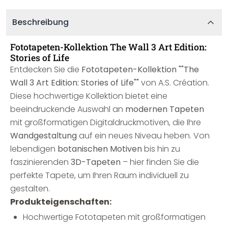
Beschreibung
Fototapeten-Kollektion The Wall 3 Art Edition:
Stories of Life
Entdecken Sie die
Fototapeten-Kollektion ""The
Wall 3 Art Edition: Stories of Life""
von A.S. Création.
Diese hochwertige Kollektion bietet eine
beeindruckende Auswahl an
modernen Tapeten
mit großformatigen Digitaldruckmotiven, die Ihre
Wandgestaltung
auf ein neues Niveau heben. Von
lebendigen
botanischen Motiven
bis hin zu
faszinierenden
3D-Tapeten
– hier finden Sie die
perfekte Tapete, um Ihren Raum individuell zu
gestalten.
Produkteigenschaften:
Hochwertige Fototapeten mit großformatigen