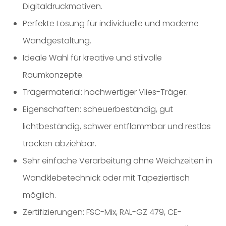
Digitaldruckmotiven.
Perfekte Lösung für individuelle und moderne
Wandgestaltung.
Ideale Wahl für kreative und stilvolle
Raumkonzepte.
Trägermaterial: hochwertiger Vlies-Träger.
Eigenschaften: scheuerbeständig, gut
lichtbeständig, schwer entflammbar und restlos
trocken abziehbar.
Sehr einfache Verarbeitung ohne Weichzeiten in
Wandklebetechnick oder mit Tapeziertisch
möglich.
Zertifizierungen: FSC-Mix, RAL-GZ 479, CE-