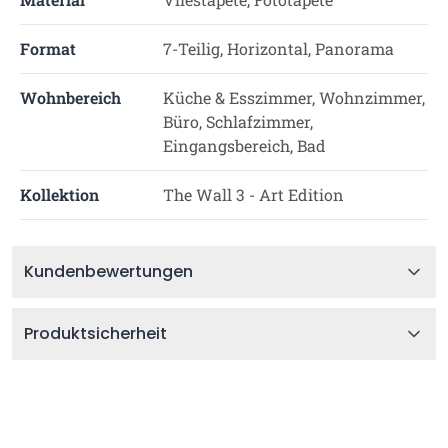
Format
7-Teilig, Horizontal, Panorama
Wohnbereich
Küche & Esszimmer, Wohnzimmer,
Büro, Schlafzimmer,
Eingangsbereich, Bad
Kollektion
The Wall 3 - Art Edition
Kundenbewertungen
Produktsicherheit