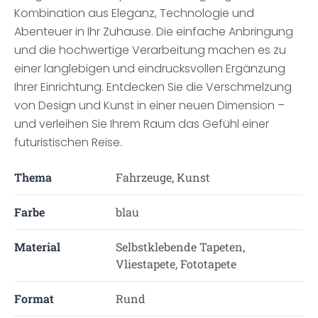
Kombination aus Eleganz, Technologie und
Abenteuer in Ihr Zuhause. Die einfache Anbringung
und die hochwertige Verarbeitung machen es zu
einer langlebigen und eindrucksvollen Ergänzung
Ihrer Einrichtung. Entdecken Sie die Verschmelzung
von Design und Kunst in einer neuen Dimension –
und verleihen Sie Ihrem Raum das Gefühl einer
futuristischen Reise.
Thema
Fahrzeuge, Kunst
Farbe
blau
Material
Selbstklebende Tapeten,
Vliestapete, Fototapete
Format
Rund