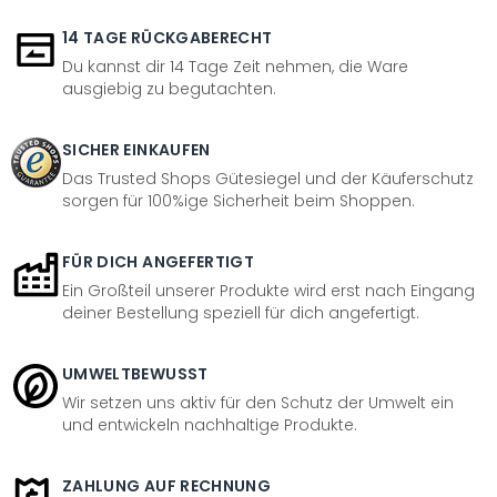
14 TAGE RÜCKGABERECHT
Du kannst dir 14 Tage Zeit nehmen, die Ware
ausgiebig zu begutachten.
SICHER EINKAUFEN
Das Trusted Shops Gütesiegel und der Käuferschutz
sorgen für 100%ige Sicherheit beim Shoppen.
FÜR DICH ANGEFERTIGT
Ein Großteil unserer Produkte wird erst nach Eingang
deiner Bestellung speziell für dich angefertigt.
UMWELTBEWUSST
Wir setzen uns aktiv für den Schutz der Umwelt ein
und entwickeln nachhaltige Produkte.
ZAHLUNG AUF RECHNUNG