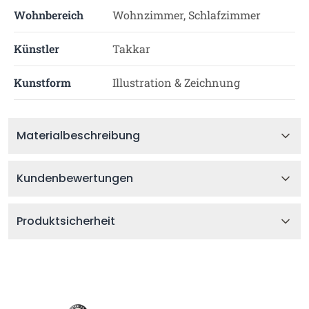
Wohnbereich
Wohnzimmer, Schlafzimmer
Künstler
Takkar
Kunstform
Illustration & Zeichnung
Materialbeschreibung
Kundenbewertungen
Produktsicherheit