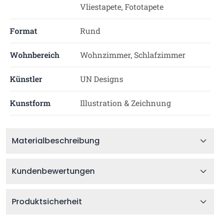
Vliestapete, Fototapete
Format
Rund
Wohnbereich
Wohnzimmer, Schlafzimmer
Künstler
UN Designs
Kunstform
Illustration & Zeichnung
Materialbeschreibung
Kundenbewertungen
Produktsicherheit