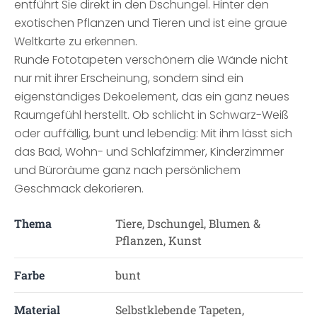
entführt Sie direkt in den Dschungel. Hinter den
exotischen Pflanzen und Tieren und ist eine graue
Weltkarte zu erkennen.
Runde Fototapeten verschönern die Wände nicht
nur mit ihrer Erscheinung, sondern sind ein
eigenständiges Dekoelement, das ein ganz neues
Raumgefühl herstellt. Ob schlicht in Schwarz-Weiß
oder auffällig, bunt und lebendig: Mit ihm lässt sich
das Bad, Wohn- und Schlafzimmer, Kinderzimmer
und Büroräume ganz nach persönlichem
Geschmack dekorieren.
Thema
Tiere, Dschungel, Blumen &
Pflanzen, Kunst
Farbe
bunt
Material
Selbstklebende Tapeten,