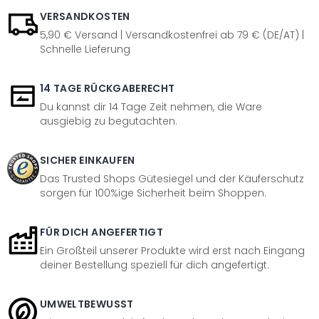
VERSANDKOSTEN
5,90 € Versand | Versandkostenfrei ab 79 € (DE/AT) |
Schnelle Lieferung
14 TAGE RÜCKGABERECHT
Du kannst dir 14 Tage Zeit nehmen, die Ware
ausgiebig zu begutachten.
SICHER EINKAUFEN
Das Trusted Shops Gütesiegel und der Käuferschutz
sorgen für 100%ige Sicherheit beim Shoppen.
FÜR DICH ANGEFERTIGT
Ein Großteil unserer Produkte wird erst nach Eingang
deiner Bestellung speziell für dich angefertigt.
UMWELTBEWUSST