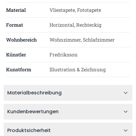
Material
Vliestapete, Fototapete
Format
Horizontal, Rechteckig
Wohnbereich
Wohnzimmer, Schlafzimmer
Künstler
Fredriksson
Kunstform
Illustration & Zeichnung
Materialbeschreibung
Kundenbewertungen
Produktsicherheit