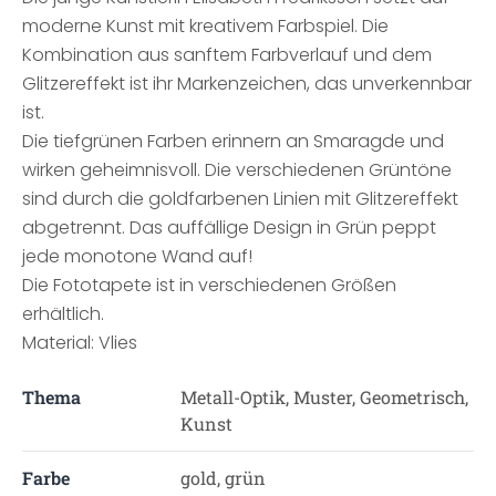
moderne Kunst mit kreativem Farbspiel. Die
Kombination aus sanftem Farbverlauf und dem
Glitzereffekt ist ihr Markenzeichen, das unverkennbar
ist.
Die tiefgrünen Farben erinnern an Smaragde und
wirken geheimnisvoll. Die verschiedenen Grüntöne
sind durch die goldfarbenen Linien mit Glitzereffekt
abgetrennt. Das auffällige Design in Grün peppt
jede monotone Wand auf!
Die Fototapete ist in verschiedenen Größen
erhältlich.
Material: Vlies
Thema
Metall-Optik, Muster, Geometrisch,
Kunst
Farbe
gold, grün