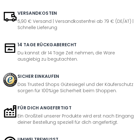
VERSANDKOSTEN
5,90 € Versand | Versandkostenfrei ab 79 € (DE/AT) |
Schnelle Lieferung
14 TAGE RÜCKGABERECHT
Du kannst dir 14 Tage Zeit nehmen, die Ware
ausgiebig zu begutachten.
SICHER EINKAUFEN
Das Trusted Shops Gütesiegel und der Käuferschutz
sorgen für 100%ige Sicherheit beim Shoppen.
FÜR DICH ANGEFERTIGT
Ein Großteil unserer Produkte wird erst nach Eingang
deiner Bestellung speziell für dich angefertigt.
UMWELTBEWUSST