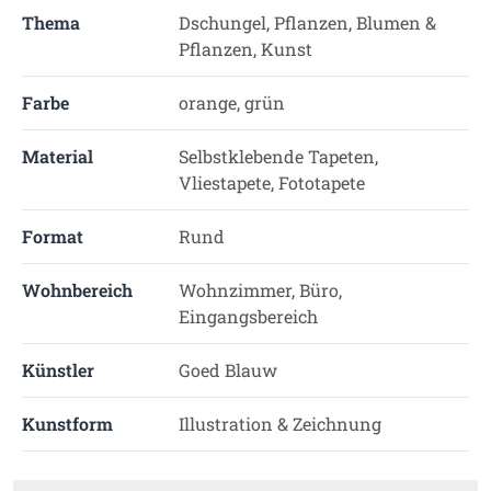
Thema
Dschungel, Pflanzen, Blumen &
Pflanzen, Kunst
Farbe
orange, grün
Material
Selbstklebende Tapeten,
Vliestapete, Fototapete
Format
Rund
Wohnbereich
Wohnzimmer, Büro,
Eingangsbereich
Künstler
Goed Blauw
Kunstform
Illustration & Zeichnung