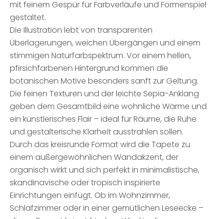
mit feinem Gespür für Farbverläufe und Formenspiel
gestaltet.
Die Illustration lebt von transparenten
Überlagerungen, weichen Übergängen und einem
stimmigen Naturfarbspektrum. Vor einem hellen,
pfirsichfarbenen Hintergrund kommen die
botanischen Motive besonders sanft zur Geltung.
Die feinen Texturen und der leichte Sepia-Anklang
geben dem Gesamtbild eine wohnliche Wärme und
ein künstlerisches Flair – ideal für Räume, die Ruhe
und gestalterische Klarheit ausstrahlen sollen.
Durch das kreisrunde Format wird die Tapete zu
einem außergewöhnlichen Wandakzent, der
organisch wirkt und sich perfekt in minimalistische,
skandinavische oder tropisch inspirierte
Einrichtungen einfügt. Ob im Wohnzimmer,
Schlafzimmer oder in einer gemütlichen Leseecke –