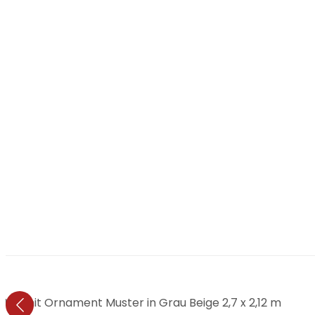
ur mit Ornament Muster in Grau Beige 2,7 x 2,12 m