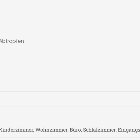
 Abtropfen
Kinderzimmer, Wohnzimmer, Büro, Schlafzimmer, Eingangs