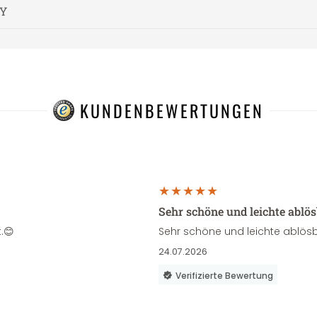
Y
KUNDENBEWERTUNGEN
Sehr schöne und leichte ablö
.😊
Sehr schöne und leichte ablösb
24.07.2026
Verifizierte Bewertung