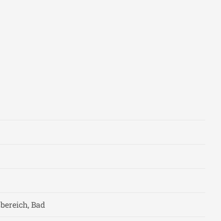
bereich, Bad