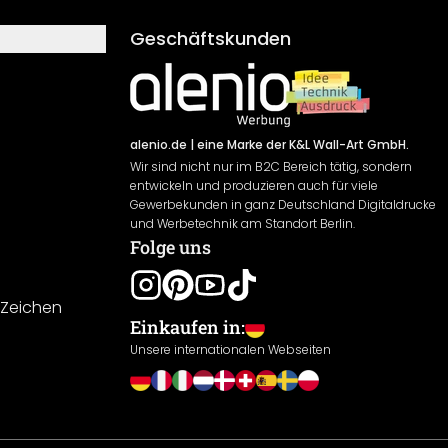
Geschäftskunden
alenio.de
| eine Marke der K&L Wall-Art GmbH.
Wir sind nicht nur im B2C Bereich tätig, sondern
entwickeln und produzieren auch für viele
Gewerbekunden in ganz Deutschland Digitaldrucke
und Werbetechnik am Standort Berlin.
Folge uns
-Zeichen
Einkaufen in:
Unsere internationalen Webseiten