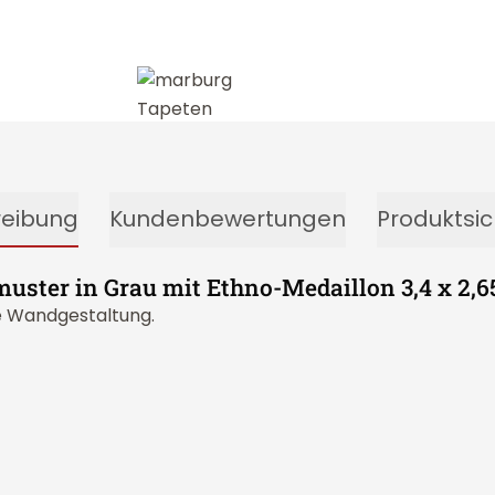
reibung
Kundenbewertungen
Produktsic
uster in Grau mit Ethno-Medaillon 3,4 x 2,6
e Wandgestaltung.