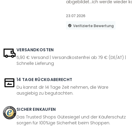
abgebildet...ich werde wieder k
23.07.2026
Verifizierte Bewertung
VERSANDKOSTEN
5,90 € Versand | Versandkostenfrei ab 79 € (DE/AT) |
Schnelle Lieferung
14 TAGE RÜCKGABERECHT
Du kannst dir 14 Tage Zeit nehmen, die Ware
ausgiebig zu begutachten.
SICHER EINKAUFEN
Das Trusted Shops Gütesiegel und der Käuferschutz
sorgen für 100%ige Sicherheit beim Shoppen.