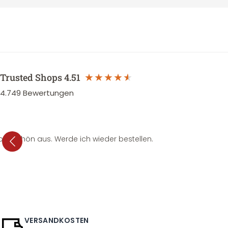
Trusted Shops
4.51
4.749
Bewertungen
per schön aus. Werde ich wieder bestellen.
VERSANDKOSTEN