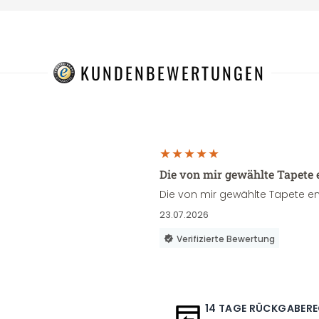
KUNDENBEWERTUNGEN
Die von mir gewählte Tapete 
Die von mir gewählte Tapete en
23.07.2026
Verifizierte Bewertung
14 TAGE RÜCKGABER