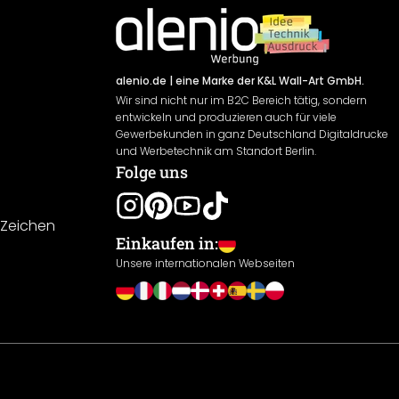
alenio.de
| eine Marke der K&L Wall-Art GmbH.
Wir sind nicht nur im B2C Bereich tätig, sondern
entwickeln und produzieren auch für viele
Gewerbekunden in ganz Deutschland Digitaldrucke
und Werbetechnik am Standort Berlin.
Folge uns
-Zeichen
Einkaufen in:
Unsere internationalen Webseiten