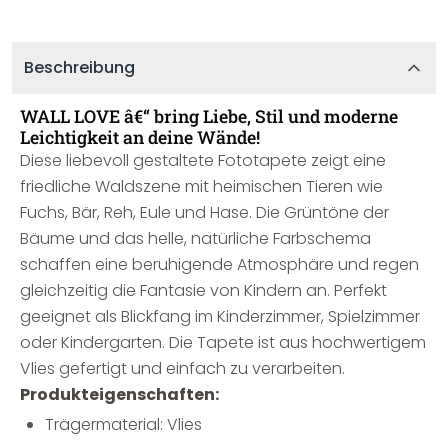
Beschreibung
WALL LOVE â€“ bring Liebe, Stil und moderne
Leichtigkeit an deine Wände!
Diese liebevoll gestaltete Fototapete zeigt eine
friedliche Waldszene mit heimischen Tieren wie
Fuchs, Bär, Reh, Eule und Hase. Die Grüntöne der
Bäume und das helle, natürliche Farbschema
schaffen eine beruhigende Atmosphäre und regen
gleichzeitig die Fantasie von Kindern an. Perfekt
geeignet als Blickfang im Kinderzimmer, Spielzimmer
oder Kindergarten. Die Tapete ist aus hochwertigem
Vlies gefertigt und einfach zu verarbeiten.
Produkteigenschaften:
Trägermaterial: Vlies