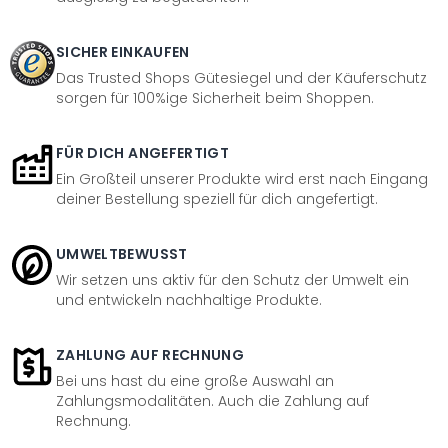
SICHER EINKAUFEN
Das Trusted Shops Gütesiegel und der Käuferschutz
sorgen für 100%ige Sicherheit beim Shoppen.
FÜR DICH ANGEFERTIGT
Ein Großteil unserer Produkte wird erst nach Eingang
deiner Bestellung speziell für dich angefertigt.
UMWELTBEWUSST
Wir setzen uns aktiv für den Schutz der Umwelt ein
und entwickeln nachhaltige Produkte.
ZAHLUNG AUF RECHNUNG
Bei uns hast du eine große Auswahl an
Zahlungsmodalitäten. Auch die Zahlung auf
Rechnung.